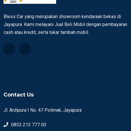
Bless Car yang merupakan showroom kendaraan bekas di
Jayapura. Kami melayani Jual Beli Mobil dengan pembayaran
cash atau kredit, serta tukar tambah mobil.
Contact Us
Jl. Ardipura I No. 47 Polimak, Jayapura
0853 213 777 00