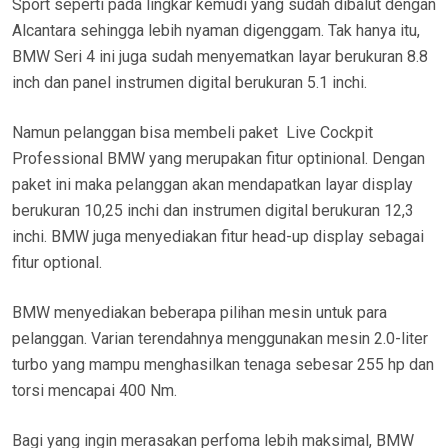
Sport seperti pada lingkar kemudi yang sudah dibalut dengan
Alcantara sehingga lebih nyaman digenggam. Tak hanya itu,
BMW Seri 4 ini juga sudah menyematkan layar berukuran 8.8
inch dan panel instrumen digital berukuran 5.1 inchi.
Namun pelanggan bisa membeli paket Live Cockpit
Professional BMW yang merupakan fitur optinional. Dengan
paket ini maka pelanggan akan mendapatkan layar display
berukuran 10,25 inchi dan instrumen digital berukuran 12,3
inchi. BMW juga menyediakan fitur head-up display sebagai
fitur optional.
BMW menyediakan beberapa pilihan mesin untuk para
pelanggan. Varian terendahnya menggunakan mesin 2.0-liter
turbo yang mampu menghasilkan tenaga sebesar 255 hp dan
torsi mencapai 400 Nm.
Bagi yang ingin merasakan perfoma lebih maksimal, BMW