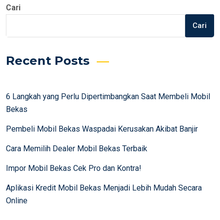
Cari
Cari
Recent Posts
6 Langkah yang Perlu Dipertimbangkan Saat Membeli Mobil
Bekas
Pembeli Mobil Bekas Waspadai Kerusakan Akibat Banjir
Cara Memilih Dealer Mobil Bekas Terbaik
Impor Mobil Bekas Cek Pro dan Kontra!
Aplikasi Kredit Mobil Bekas Menjadi Lebih Mudah Secara
Online