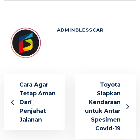
ADMINBLESSCAR
Cara Agar
Toyota
Tetap Aman
Siapkan
Dari
Kendaraan
Penjahat
untuk Antar
Jalanan
Spesimen
Covid-19