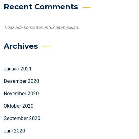
Recent Comments
Tidak ada komentar untuk ditampilkan.
Archives
Januari 2021
Desember 2020
November 2020
Oktober 2020
September 2020
Juni 2020