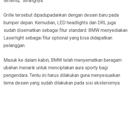
tertentu,” terangnya.
Grille tersebut dipadupadankan dengan desain baru pada
bumper depan. Kemudian, LED headlights dan DRL juga
sudah disematkan sebagai fitur standard. BMW menyediakan
Laserlight sebagai fitur optional yang bisa didapatkan
pelanggan.
Masuk ke dalam kabin, BMW telah menyematkan beragam
ubahan menarik untuk menciptakan aura sporty bagi
pengendara. Tentu ini harus dilakukan guna menyesuaikan
tema desain yang sudah dilakukan pada sisi eksteriornya.