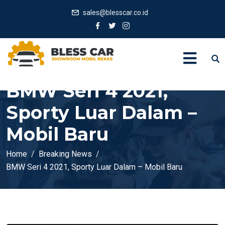
sales@blesscar.co.id
BMW Seri 4 2021,
Sporty Luar Dalam –
Mobil Baru
Home
Breaking News
BMW Seri 4 2021, Sporty Luar Dalam – Mobil Baru