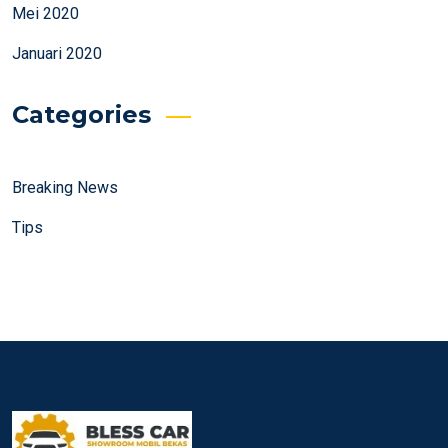
Mei 2020
Januari 2020
Categories
Breaking News
Tips