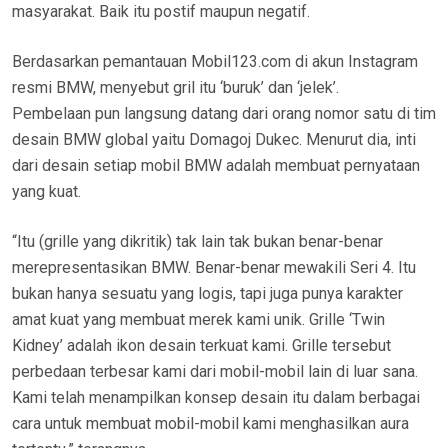
masyarakat. Baik itu postif maupun negatif.
Berdasarkan pemantauan Mobil123.com di akun Instagram
resmi BMW, menyebut gril itu ‘buruk’ dan ‘jelek’.
Pembelaan pun langsung datang dari orang nomor satu di tim
desain BMW global yaitu Domagoj Dukec. Menurut dia, inti
dari desain setiap mobil BMW adalah membuat pernyataan
yang kuat.
“Itu (grille yang dikritik) tak lain tak bukan benar-benar
merepresentasikan BMW. Benar-benar mewakili Seri 4. Itu
bukan hanya sesuatu yang logis, tapi juga punya karakter
amat kuat yang membuat merek kami unik. Grille ‘Twin
Kidney’ adalah ikon desain terkuat kami. Grille tersebut
perbedaan terbesar kami dari mobil-mobil lain di luar sana.
Kami telah menampilkan konsep desain itu dalam berbagai
cara untuk membuat mobil-mobil kami menghasilkan aura