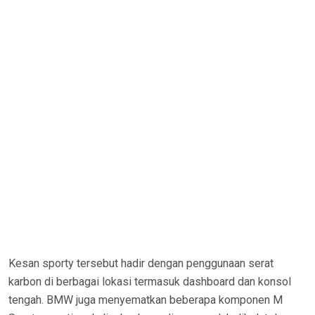
Kesan sporty tersebut hadir dengan penggunaan serat
karbon di berbagai lokasi termasuk dashboard dan konsol
tengah. BMW juga menyematkan beberapa komponen M