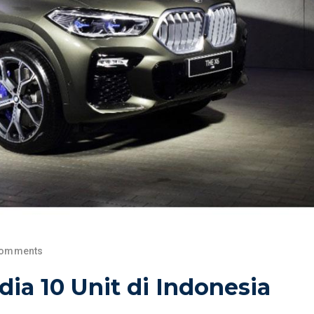
Comments
a 10 Unit di Indonesia