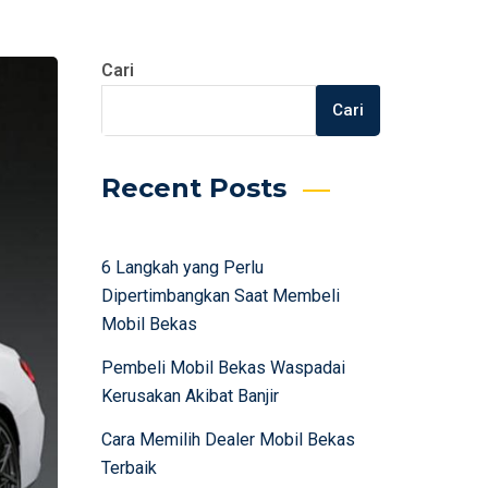
Cari
Cari
Recent Posts
6 Langkah yang Perlu
Dipertimbangkan Saat Membeli
Mobil Bekas
Pembeli Mobil Bekas Waspadai
Kerusakan Akibat Banjir
Cara Memilih Dealer Mobil Bekas
Terbaik