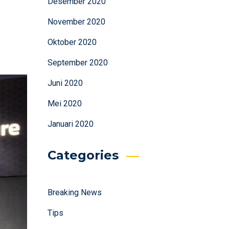
Desember 2020
November 2020
Oktober 2020
September 2020
Juni 2020
Mei 2020
Januari 2020
Categories
Breaking News
Tips