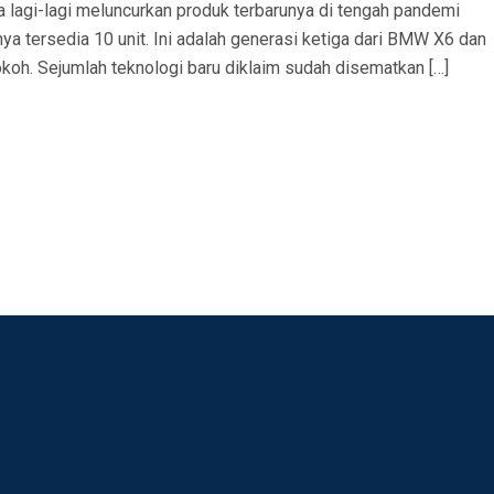
lagi-lagi meluncurkan produk terbarunya di tengah pandemi
anya tersedia 10 unit. Ini adalah generasi ketiga dari BMW X6 dan
koh. Sejumlah teknologi baru diklaim sudah disematkan […]