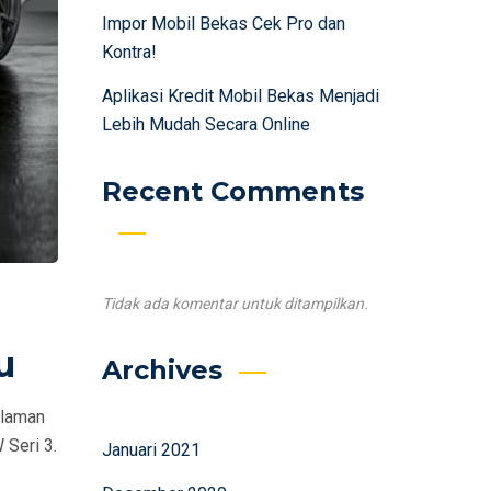
Impor Mobil Bekas Cek Pro dan
Kontra!
Aplikasi Kredit Mobil Bekas Menjadi
Lebih Mudah Secara Online
Recent Comments
Tidak ada komentar untuk ditampilkan.
u
Archives
alaman
Seri 3.
Januari 2021