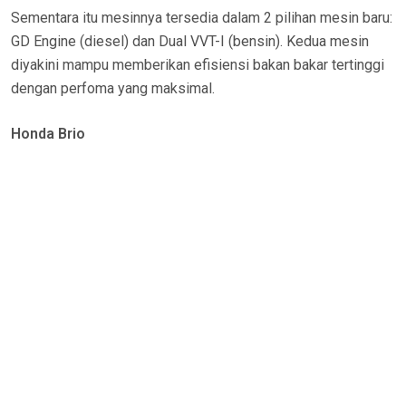
Sementara itu mesinnya tersedia dalam 2 pilihan mesin baru:
GD Engine (diesel) dan Dual VVT-I (bensin). Kedua mesin
diyakini mampu memberikan efisiensi bakan bakar tertinggi
dengan perfoma yang maksimal.
Honda Brio