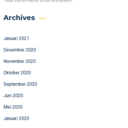
Tidak ada komentar untuk ditampilkan.
Archives
Januari 2021
Desember 2020
November 2020
Oktober 2020
September 2020
Juni 2020
Mei 2020
Januari 2020