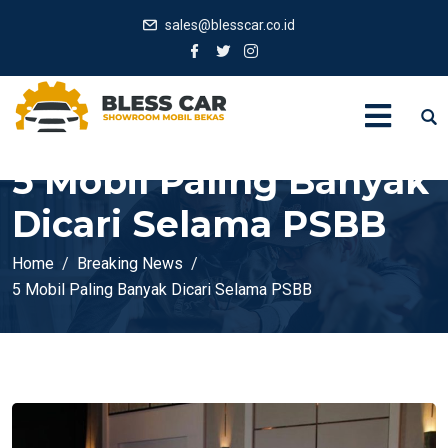
sales@blesscar.co.id
5 Mobil Paling Banyak
Dicari Selama PSBB
Home
Breaking News
5 Mobil Paling Banyak Dicari Selama PSBB