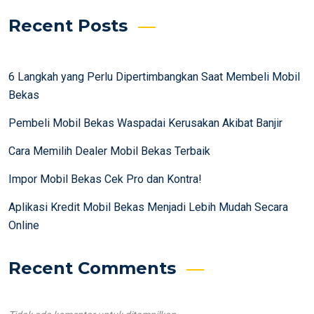
Recent Posts
6 Langkah yang Perlu Dipertimbangkan Saat Membeli Mobil
Bekas
Pembeli Mobil Bekas Waspadai Kerusakan Akibat Banjir
Cara Memilih Dealer Mobil Bekas Terbaik
Impor Mobil Bekas Cek Pro dan Kontra!
Aplikasi Kredit Mobil Bekas Menjadi Lebih Mudah Secara
Online
Recent Comments