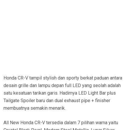
Honda CR-V tampil stylish dan sporty berkat paduan antara
desain grille dan lampu depan full LED yang seolah adalah
satu kesatuan tarikan garis. Hadirnya LED Light Bar plus
Tailgate Spoiler baru dan dual exhaust pipe + finisher
membuatnya semakin menarik.
All New Honda CR-V tersedia dalam 7 pilihan warna yaitu