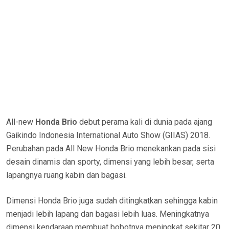
All-new
Honda Brio
debut perama kali di dunia pada ajang
Gaikindo Indonesia International Auto Show (GIIAS) 2018.
Perubahan pada All New Honda Brio menekankan pada sisi
desain dinamis dan sporty, dimensi yang lebih besar, serta
lapangnya ruang kabin dan bagasi.
Dimensi Honda Brio juga sudah ditingkatkan sehingga kabin
menjadi lebih lapang dan bagasi lebih luas. Meningkatnya
dimensi kendaraan membuat bobotnya meningkat sekitar 20