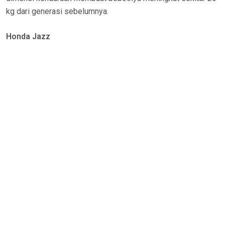
kg dari generasi sebelumnya.
Honda Jazz