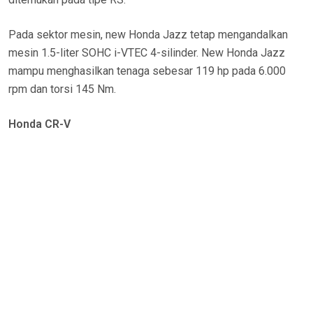
Pada sektor mesin, new Honda Jazz tetap mengandalkan
mesin 1.5-liter SOHC i-VTEC 4-silinder. New Honda Jazz
mampu menghasilkan tenaga sebesar 119 hp pada 6.000
rpm dan torsi 145 Nm.
Honda CR-V