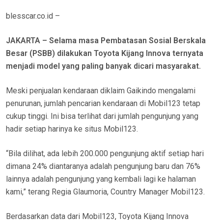
O
blesscar.co.id –
N
JAKARTA – Selama masa Pembatasan Sosial Berskala
Besar (PSBB) dilakukan Toyota Kijang Innova ternyata
menjadi model yang paling banyak dicari masyarakat.
Meski penjualan kendaraan diklaim Gaikindo mengalami
penurunan, jumlah pencarian kendaraan di Mobil123 tetap
cukup tinggi. Ini bisa terlihat dari jumlah pengunjung yang
hadir setiap harinya ke situs Mobil123.
“Bila dilihat, ada lebih 200.000 pengunjung aktif setiap hari
dimana 24% diantaranya adalah pengunjung baru dan 76%
lainnya adalah pengunjung yang kembali lagi ke halaman
kami,” terang Regia Glaumoria, Country Manager Mobil123.
Berdasarkan data dari Mobil123, Toyota Kijang Innova