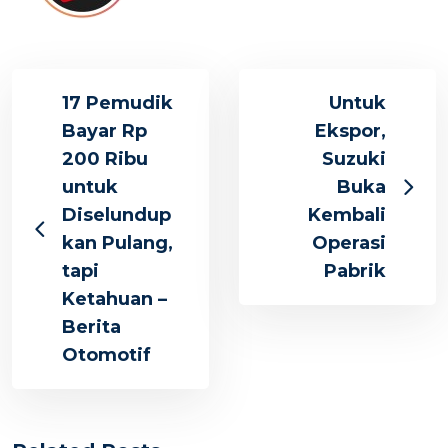
17 Pemudik
Untuk
Bayar Rp
Ekspor,
200 Ribu
Suzuki
untuk
Buka
Diselundup
Kembali
kan Pulang,
Operasi
tapi
Pabrik
Ketahuan –
Berita
Otomotif