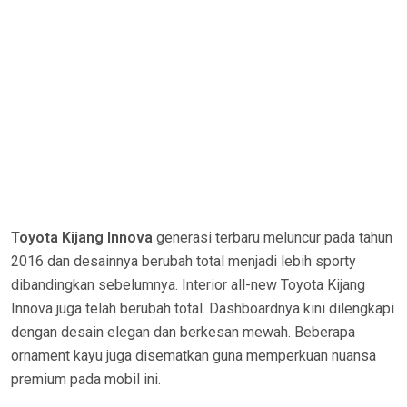
Toyota Kijang Innova
generasi terbaru meluncur pada tahun
2016 dan desainnya berubah total menjadi lebih sporty
dibandingkan sebelumnya. Interior all-new Toyota Kijang
Innova juga telah berubah total. Dashboardnya kini dilengkapi
dengan desain elegan dan berkesan mewah. Beberapa
ornament kayu juga disematkan guna memperkuan nuansa
premium pada mobil ini.