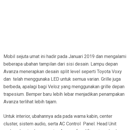
Mobil sejuta umat ini hadir pada Januari 2019 dan mengalami
beberapa ubahan tampilan dari sisi desain. Lampu depan
Avanza menerapkan desain split level seperti Toyota Voxy
dan telah menggunaka LED untuk semua varian. Grille juga
berbeda, apalagi bagi Veloz yang menggunakan grille depan
trapesium. Bemper baru lebih lebar menjadikan penampakan
Avanza terlihat lebih tajam.
Untuk interior, ubahannya ada pada warna kabin, center
cluster, sistem audio, serta AC Control Panel. Head Unit