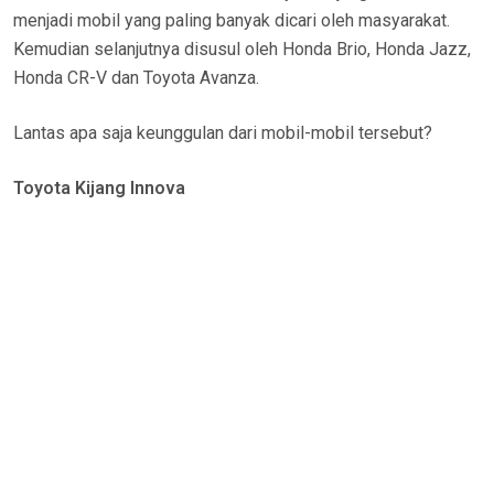
menjadi mobil yang paling banyak dicari oleh masyarakat.
Kemudian selanjutnya disusul oleh Honda Brio, Honda Jazz,
Honda CR-V dan Toyota Avanza.
Lantas apa saja keunggulan dari mobil-mobil tersebut?
Toyota Kijang Innova