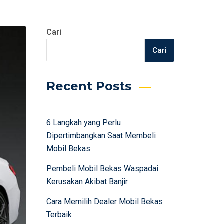
Cari
Cari
Recent Posts
6 Langkah yang Perlu
Dipertimbangkan Saat Membeli
Mobil Bekas
Pembeli Mobil Bekas Waspadai
Kerusakan Akibat Banjir
Cara Memilih Dealer Mobil Bekas
Terbaik