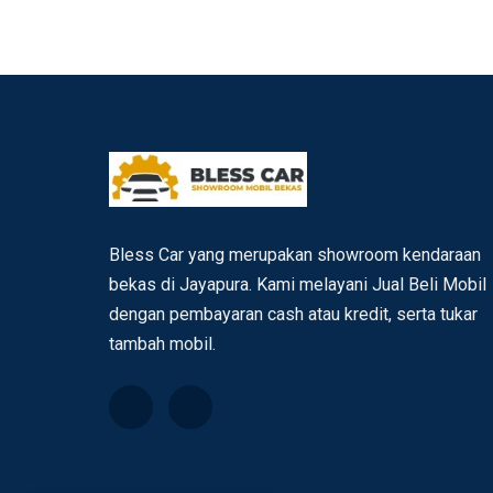
Bless Car yang merupakan showroom kendaraan
bekas di Jayapura. Kami melayani Jual Beli Mobil
dengan pembayaran cash atau kredit, serta tukar
tambah mobil.