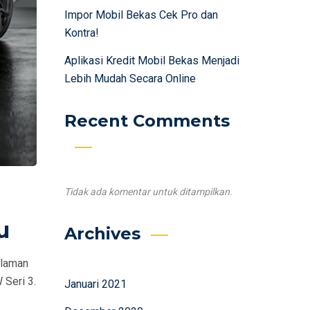
Impor Mobil Bekas Cek Pro dan
Kontra!
Aplikasi Kredit Mobil Bekas Menjadi
Lebih Mudah Secara Online
Recent Comments
Tidak ada komentar untuk ditampilkan.
u
Archives
alaman
Seri 3.
Januari 2021