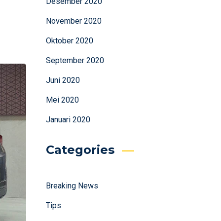
Desember 2020
November 2020
Oktober 2020
September 2020
Juni 2020
Mei 2020
Januari 2020
Categories
Breaking News
Tips