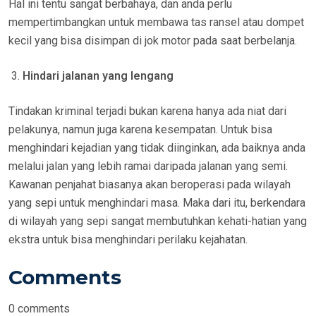
Hal ini tentu sangat berbahaya, dan anda perlu
mempertimbangkan untuk membawa tas ransel atau dompet
kecil yang bisa disimpan di jok motor pada saat berbelanja.
Hindari jalanan yang lengang
Tindakan kriminal terjadi bukan karena hanya ada niat dari
pelakunya, namun juga karena kesempatan. Untuk bisa
menghindari kejadian yang tidak diinginkan, ada baiknya anda
melalui jalan yang lebih ramai daripada jalanan yang semi.
Kawanan penjahat biasanya akan beroperasi pada wilayah
yang sepi untuk menghindari masa. Maka dari itu, berkendara
di wilayah yang sepi sangat membutuhkan kehati-hatian yang
ekstra untuk bisa menghindari perilaku kejahatan.
Comments
0
comments