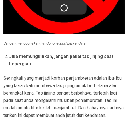
Jangan menggunakan handphone saat berkendara
Jika memungkinkan, jangan pakai tas jinjing saat
bepergian
Seringkali yang menjadi korban penjambretan adalah ibu-ibu
yang kerap kali membawa tas jinjing untuk berbelanja atau
berangkat kerja. Tas jinjing sangat berbahaya, terlebih lagi
pada saat anda mengalami musibah penjambretan. Tas ini
mudah untuk ditarik oleh menjambret. Dan bahayanya, adanya
tarikan ini dapat membuat anda jatuh dari kendaraan.