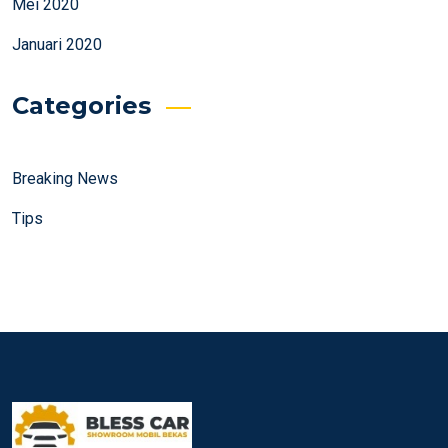
Mei 2020
Januari 2020
Categories
Breaking News
Tips