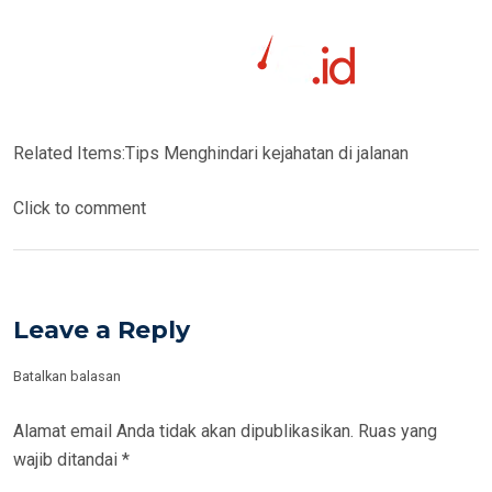
Related Items:
Tips Menghindari kejahatan di jalanan
Click to comment
Leave a Reply
Batalkan balasan
Alamat email Anda tidak akan dipublikasikan.
Ruas yang
wajib ditandai
*