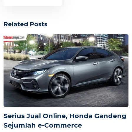
Related Posts
Serius Jual Online, Honda Gandeng
Sejumlah e-Commerce