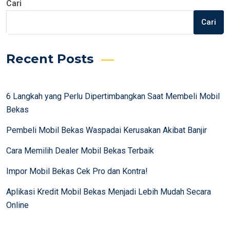
Cari
Cari
Recent Posts
6 Langkah yang Perlu Dipertimbangkan Saat Membeli Mobil
Bekas
Pembeli Mobil Bekas Waspadai Kerusakan Akibat Banjir
Cara Memilih Dealer Mobil Bekas Terbaik
Impor Mobil Bekas Cek Pro dan Kontra!
Aplikasi Kredit Mobil Bekas Menjadi Lebih Mudah Secara
Online