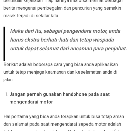
bertindak kejahatan. Tiap harinya kita bisa melihat berbagai
berita mengenai pembegalan dan pencurian yang semakin
marak terjadi di sekitar kita.
Maka dari itu, sebagai pengendara motor, anda
harus ekstra berhati-hati dan tetap waspada
untuk dapat selamat dari ancaman para penjahat.
Berikut adalah beberapa cara yang bisa anda aplikasikan
untuk tetap menjaga keamanan dan keselamatan anda di
jalan.
Jangan pernah gunakan handphone pada saat
mengendarai motor
Hal pertama yang bisa anda terapkan untuk bisa tetap aman
dan selamat pada saat mengendarai sepeda motor adalah