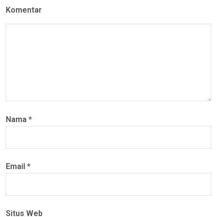
Komentar
Nama
*
Email
*
Situs Web