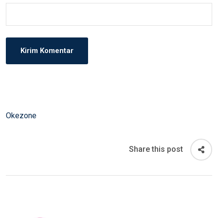
Okezone
Share this post