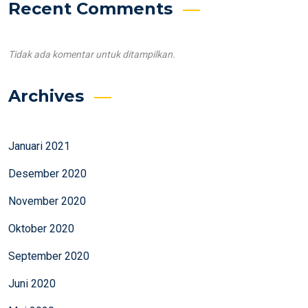
Recent Comments
Tidak ada komentar untuk ditampilkan.
Archives
Januari 2021
Desember 2020
November 2020
Oktober 2020
September 2020
Juni 2020