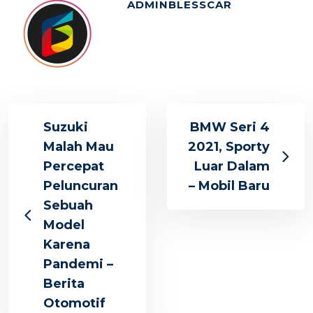
ADMINBLESSCAR
Suzuki
BMW Seri 4
Malah Mau
2021, Sporty
Percepat
Luar Dalam
Peluncuran
– Mobil Baru
Sebuah
Model
Karena
Pandemi –
Berita
Otomotif