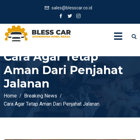
sales@blesscar.co.id
Cara Agar Tetap
Aman Dari Penjahat
Jalanan
Home
Breaking News
Cara Agar Tetap Aman Dari Penjahat Jalanan