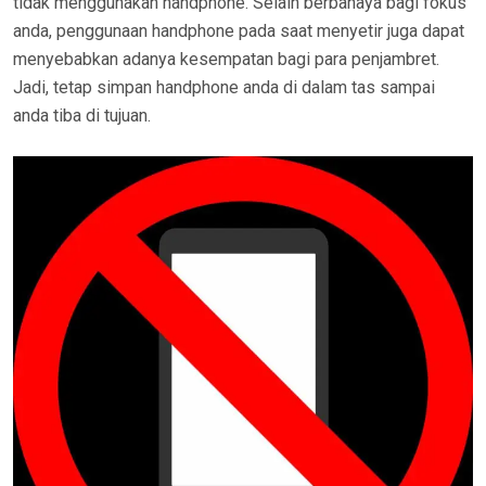
tidak menggunakan handphone. Selain berbahaya bagi fokus
anda, penggunaan handphone pada saat menyetir juga dapat
menyebabkan adanya kesempatan bagi para penjambret.
Jadi, tetap simpan handphone anda di dalam tas sampai
anda tiba di tujuan.