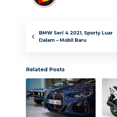
BMW Seri 4 2021, Sporty Luar
Dalam – Mobil Baru
Related Posts