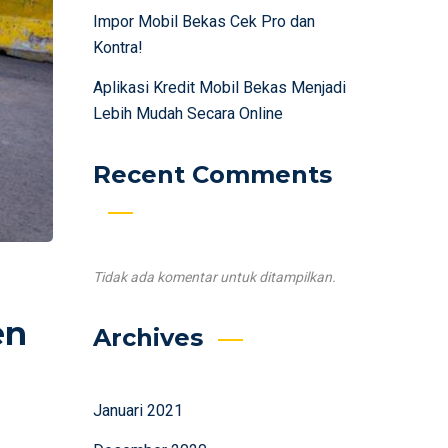
Impor Mobil Bekas Cek Pro dan
Kontra!
Aplikasi Kredit Mobil Bekas Menjadi
Lebih Mudah Secara Online
Recent Comments
Tidak ada komentar untuk ditampilkan.
en
Archives
Januari 2021