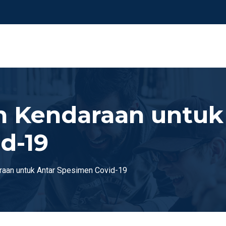
n Kendaraan untuk
d-19
raan untuk Antar Spesimen Covid-19