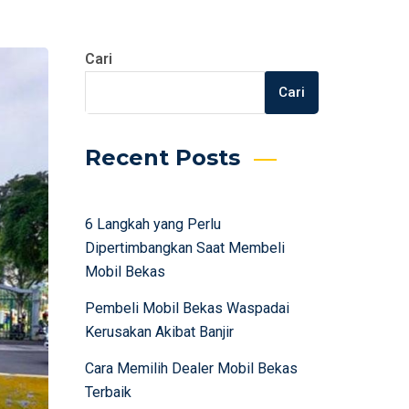
Cari
Cari
Recent Posts
6 Langkah yang Perlu
Dipertimbangkan Saat Membeli
Mobil Bekas
Pembeli Mobil Bekas Waspadai
Kerusakan Akibat Banjir
Cara Memilih Dealer Mobil Bekas
Terbaik