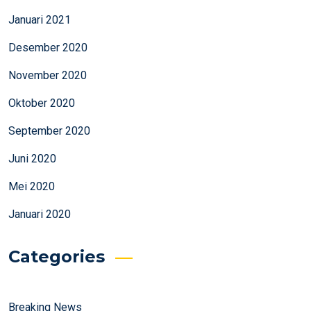
Januari 2021
Desember 2020
November 2020
Oktober 2020
September 2020
Juni 2020
Mei 2020
Januari 2020
Categories
Breaking News