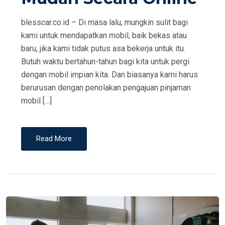
N
blesscar.co.id – Di masa lalu, mungkin sulit bagi
kami untuk mendapatkan mobil, baik bekas atau
baru, jika kami tidak putus asa bekerja untuk itu.
Butuh waktu bertahun-tahun bagi kita untuk pergi
dengan mobil impian kita. Dan biasanya kami harus
berurusan dengan penolakan pengajuan pinjaman
mobil […]
Read More