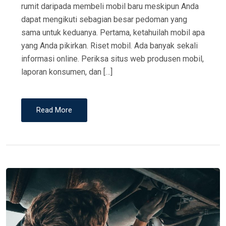
rumit daripada membeli mobil baru meskipun Anda
dapat mengikuti sebagian besar pedoman yang
sama untuk keduanya. Pertama, ketahuilah mobil apa
yang Anda pikirkan. Riset mobil. Ada banyak sekali
informasi online. Periksa situs web produsen mobil,
laporan konsumen, dan […]
Read More