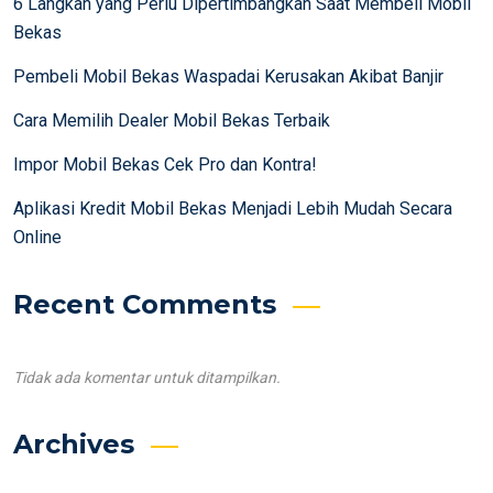
6 Langkah yang Perlu Dipertimbangkan Saat Membeli Mobil
Bekas
Pembeli Mobil Bekas Waspadai Kerusakan Akibat Banjir
Cara Memilih Dealer Mobil Bekas Terbaik
Impor Mobil Bekas Cek Pro dan Kontra!
Aplikasi Kredit Mobil Bekas Menjadi Lebih Mudah Secara
Online
Recent Comments
Tidak ada komentar untuk ditampilkan.
Archives