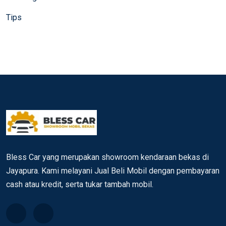
Tips
Bless Car yang merupakan showroom kendaraan bekas di
Jayapura. Kami melayani Jual Beli Mobil dengan pembayaran
cash atau kredit, serta tukar tambah mobil.