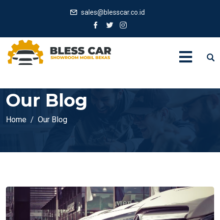
sales@blesscar.co.id
Our Blog
Home
Our Blog