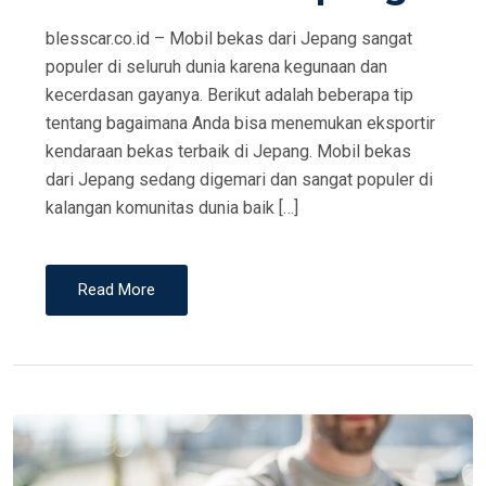
N
blesscar.co.id – Mobil bekas dari Jepang sangat
populer di seluruh dunia karena kegunaan dan
kecerdasan gayanya. Berikut adalah beberapa tip
tentang bagaimana Anda bisa menemukan eksportir
kendaraan bekas terbaik di Jepang. Mobil bekas
dari Jepang sedang digemari dan sangat populer di
kalangan komunitas dunia baik […]
Read More