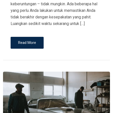
keberuntungan – tidak mungkin. Ada beberapa hal
yang perlu Anda lakukan untuk memastikan Anda
tidak berakhir dengan kesepakatan yang pahit.
Luangkan sedikit waktu sekarang untuk […]
Read More