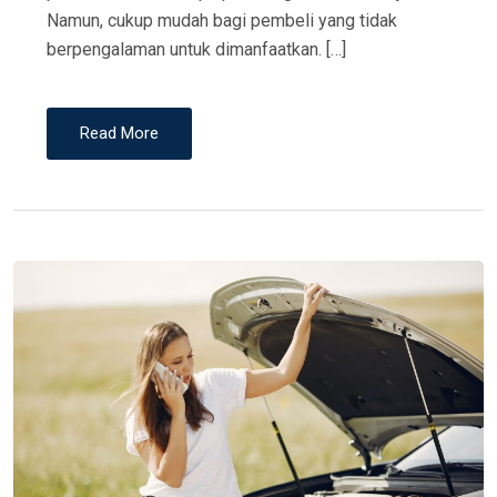
Namun, cukup mudah bagi pembeli yang tidak
berpengalaman untuk dimanfaatkan. […]
Read More