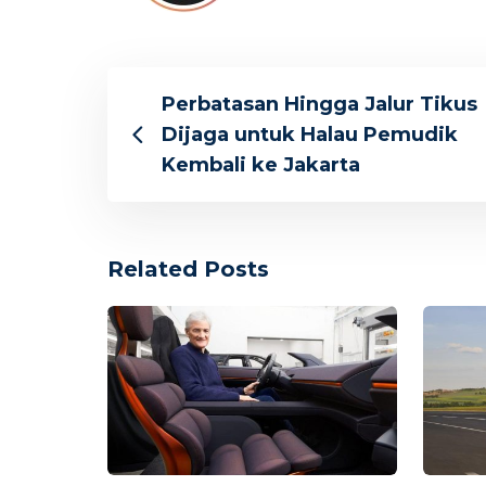
Perbatasan Hingga Jalur Tikus
Dijaga untuk Halau Pemudik
Kembali ke Jakarta
Related Posts