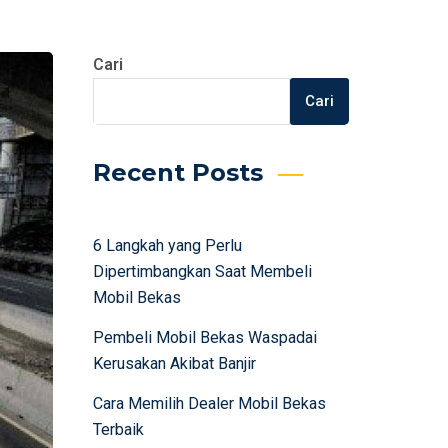
Cari
Cari
Recent Posts
6 Langkah yang Perlu
Dipertimbangkan Saat Membeli
Mobil Bekas
Pembeli Mobil Bekas Waspadai
Kerusakan Akibat Banjir
Cara Memilih Dealer Mobil Bekas
Terbaik