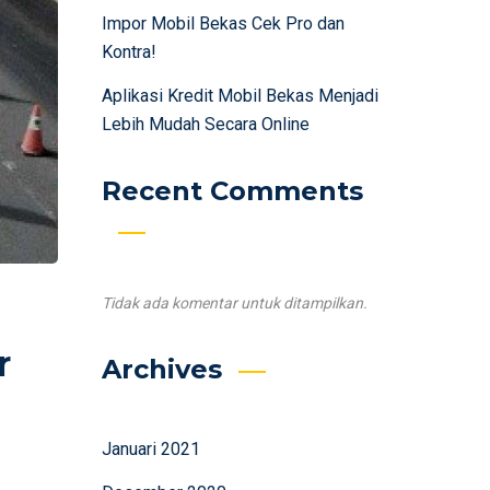
Impor Mobil Bekas Cek Pro dan
Kontra!
Aplikasi Kredit Mobil Bekas Menjadi
Lebih Mudah Secara Online
Recent Comments
Tidak ada komentar untuk ditampilkan.
r
Archives
Januari 2021