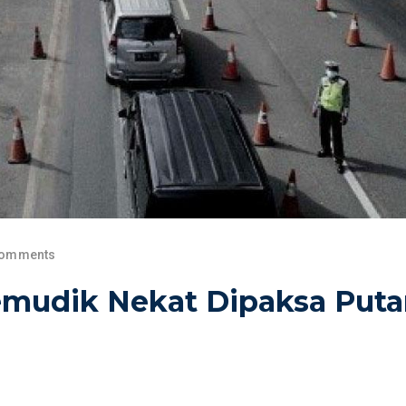
Comments
mudik Nekat Dipaksa Puta