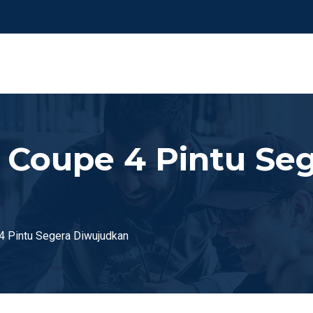
Coupe 4 Pintu Seg
 Pintu Segera Diwujudkan