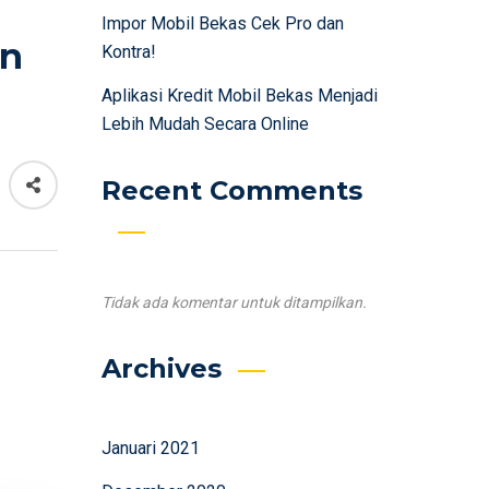
Impor Mobil Bekas Cek Pro dan
an
Kontra!
Aplikasi Kredit Mobil Bekas Menjadi
Lebih Mudah Secara Online
Recent Comments
Tidak ada komentar untuk ditampilkan.
Archives
Januari 2021