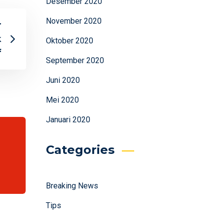
Desember 2020
November 2020
r
k
Oktober 2020
f
September 2020
Juni 2020
Mei 2020
Januari 2020
Categories
Breaking News
Tips
l