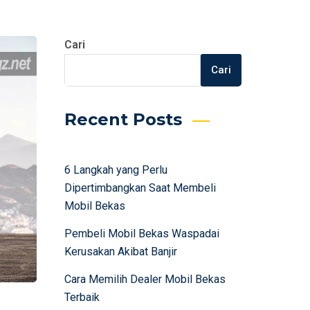
Cari
Cari
Recent Posts
6 Langkah yang Perlu
Dipertimbangkan Saat Membeli
Mobil Bekas
Pembeli Mobil Bekas Waspadai
Kerusakan Akibat Banjir
Cara Memilih Dealer Mobil Bekas
Terbaik