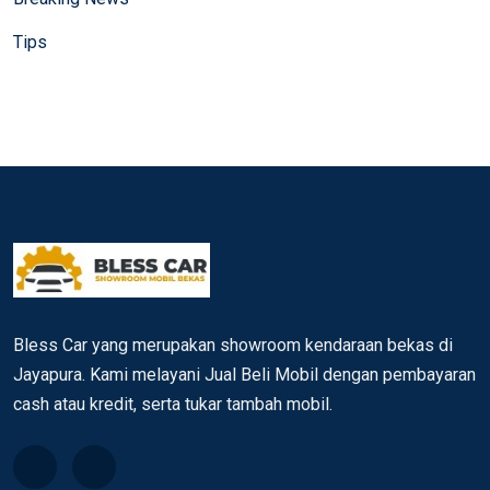
Tips
Bless Car yang merupakan showroom kendaraan bekas di
Jayapura. Kami melayani Jual Beli Mobil dengan pembayaran
cash atau kredit, serta tukar tambah mobil.