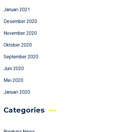
Januari 2021
Desember 2020
November 2020
Oktober 2020
September 2020
Juni 2020
Mei 2020
Januari 2020
Categories
Breaking News