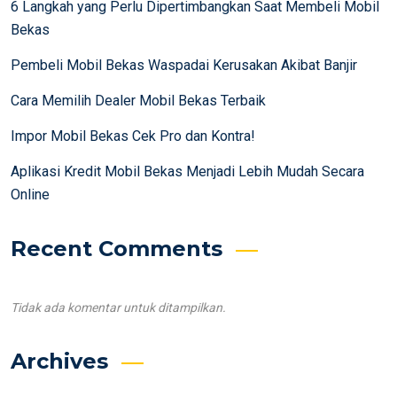
6 Langkah yang Perlu Dipertimbangkan Saat Membeli Mobil
Bekas
Pembeli Mobil Bekas Waspadai Kerusakan Akibat Banjir
Cara Memilih Dealer Mobil Bekas Terbaik
Impor Mobil Bekas Cek Pro dan Kontra!
Aplikasi Kredit Mobil Bekas Menjadi Lebih Mudah Secara
Online
Recent Comments
Tidak ada komentar untuk ditampilkan.
Archives