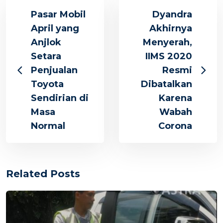
Pasar Mobil
Dyandra
April yang
Akhirnya
Anjlok
Menyerah,
Setara
IIMS 2020
Penjualan
Resmi
Toyota
Dibatalkan
Sendirian di
Karena
Masa
Wabah
Normal
Corona
Related Posts