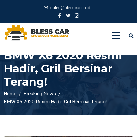
sales@blesscar.co.id
BMW X6 2020 Resmi
Hadir, Gril Bersinar
Terang!
Home
Breaking News
BMW X6 2020 Resmi Hadir, Gril Bersinar Terang!