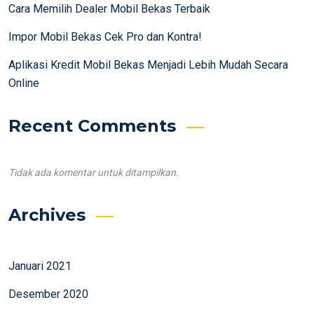
Cara Memilih Dealer Mobil Bekas Terbaik
Impor Mobil Bekas Cek Pro dan Kontra!
Aplikasi Kredit Mobil Bekas Menjadi Lebih Mudah Secara
Online
Recent Comments
Tidak ada komentar untuk ditampilkan.
Archives
Januari 2021
Desember 2020