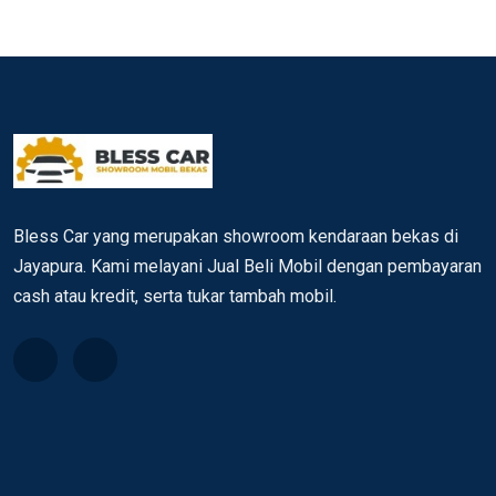
Bless Car yang merupakan showroom kendaraan bekas di
Jayapura. Kami melayani Jual Beli Mobil dengan pembayaran
cash atau kredit, serta tukar tambah mobil.