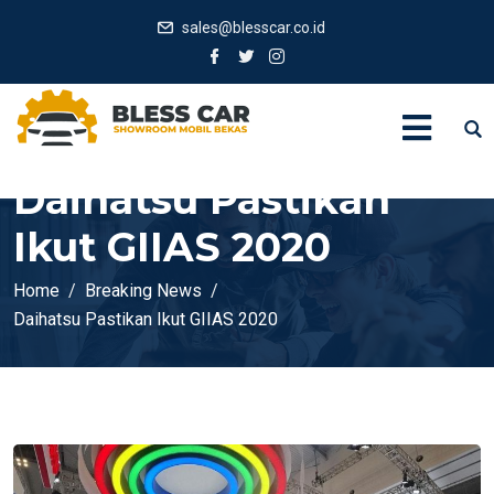
sales@blesscar.co.id
Daihatsu Pastikan
Ikut GIIAS 2020
Home
Breaking News
Daihatsu Pastikan Ikut GIIAS 2020