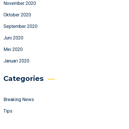
November 2020
Oktober 2020
September 2020
Juni 2020
Mei 2020
Januari 2020
Categories
Breaking News
Tips