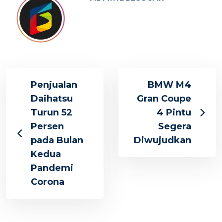
Penjualan
BMW M4
Daihatsu
Gran Coupe
Turun 52
4 Pintu
Persen
Segera
pada Bulan
Diwujudkan
Kedua
Pandemi
Corona