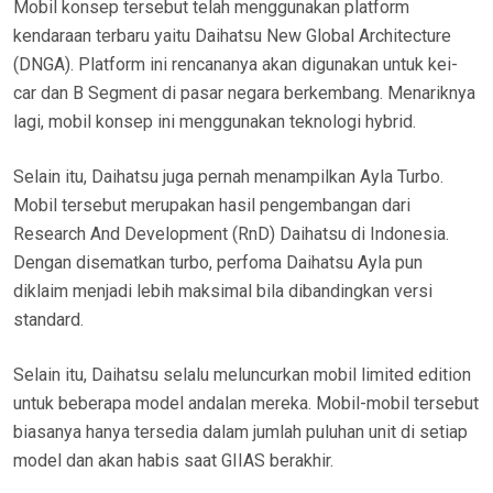
Mobil konsep tersebut telah menggunakan platform
kendaraan terbaru yaitu Daihatsu New Global Architecture
(DNGA). Platform ini rencananya akan digunakan untuk kei-
car dan B Segment di pasar negara berkembang. Menariknya
lagi, mobil konsep ini menggunakan teknologi hybrid.
Selain itu, Daihatsu juga pernah menampilkan Ayla Turbo.
Mobil tersebut merupakan hasil pengembangan dari
Research And Development (RnD) Daihatsu di Indonesia.
Dengan disematkan turbo, perfoma Daihatsu Ayla pun
diklaim menjadi lebih maksimal bila dibandingkan versi
standard.
Selain itu, Daihatsu selalu meluncurkan mobil limited edition
untuk beberapa model andalan mereka. Mobil-mobil tersebut
biasanya hanya tersedia dalam jumlah puluhan unit di setiap
model dan akan habis saat GIIAS berakhir.