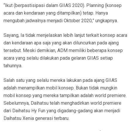
“Ikut (berpastisipasi dalam GIIAS 2020). Planning (konsep
acara dan kendaraan yang ditampilkan) tetap. Hanya
mengubah jadwalnya menjadi Oktober 2020,” ungkapnya.
Sayang, Ia tidak menjelaskan lebih lanjut terkait konsep acara
dan kendaraan apa saja yang akan diluncurkan pada ajang
tersebut. Meski demikian, ADM memiliki beberapa konsep
acara yang selalu dilakukan pada gelaran GIIAS setiap
tahunnya.
Salah satu yang selalu mereka lakukan pada ajang GIIAS
adalah menampilkan mobil konsep. Bukan tidak mungkin
mobil konsep yang mereka tampilkan adalah world premiere.
Sebelumnya, Daihatsu telah menghadirkan world premiere
dari Daihatsu Hy Fun yang digadang-gadang akan menjadi
Daihatsu Xenia generasi terbaru.