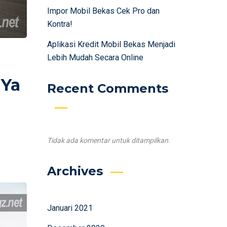
Impor Mobil Bekas Cek Pro dan
Kontra!
Aplikasi Kredit Mobil Bekas Menjadi
Lebih Mudah Secara Online
 Ya
Recent Comments
Tidak ada komentar untuk ditampilkan.
Archives
Januari 2021