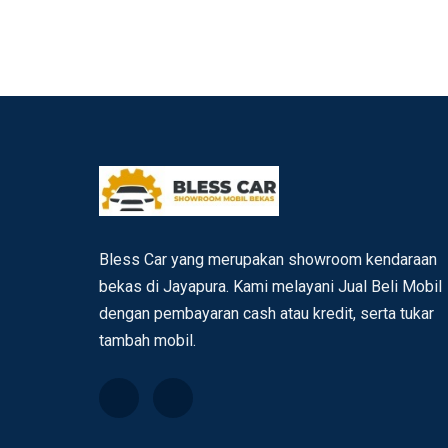
Bless Car yang merupakan showroom kendaraan
bekas di Jayapura. Kami melayani Jual Beli Mobil
dengan pembayaran cash atau kredit, serta tukar
tambah mobil.