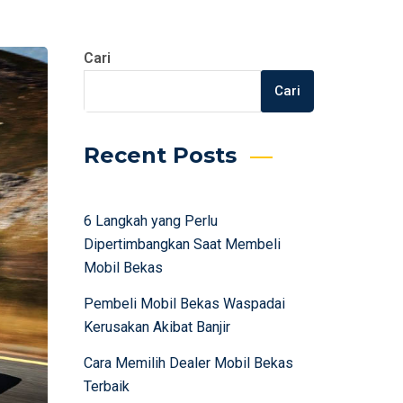
Cari
Cari
Recent Posts
6 Langkah yang Perlu
Dipertimbangkan Saat Membeli
Mobil Bekas
Pembeli Mobil Bekas Waspadai
Kerusakan Akibat Banjir
Cara Memilih Dealer Mobil Bekas
Terbaik