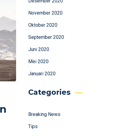
Desember 2020
November 2020
Oktober 2020
September 2020
Juni 2020
Mei 2020
Januari 2020
Categories
an
Breaking News
Tips