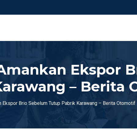
Amankan Ekspor B
Karawang – Berita 
Ekspor Brio Sebelum Tutup Pabrik Karawang – Berita Otomotif