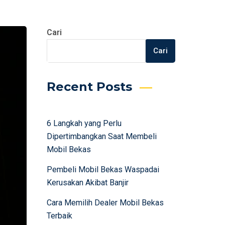
Cari
Cari
Recent Posts
6 Langkah yang Perlu
Dipertimbangkan Saat Membeli
Mobil Bekas
Pembeli Mobil Bekas Waspadai
Kerusakan Akibat Banjir
Cara Memilih Dealer Mobil Bekas
Terbaik