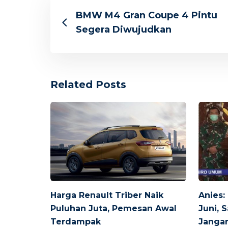
BMW M4 Gran Coupe 4 Pintu
Segera Diwujudkan
Related Posts
Harga Renault Triber Naik
Anies:
Puluhan Juta, Pemesan Awal
Juni, 
Terdampak
Jangan