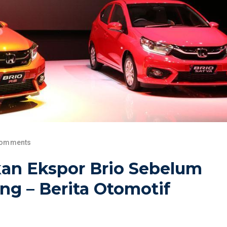
Comments
n Ekspor Brio Sebelum
ng – Berita Otomotif