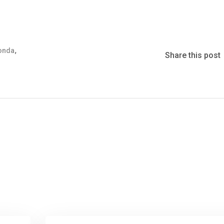
,
onda
Share this post