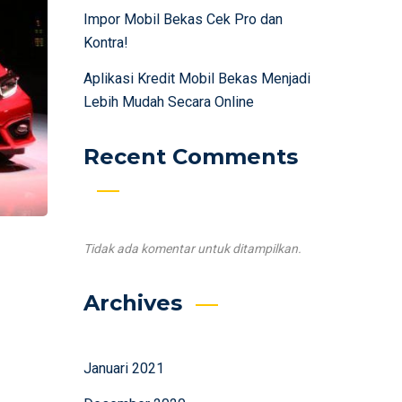
Impor Mobil Bekas Cek Pro dan
Kontra!
Aplikasi Kredit Mobil Bekas Menjadi
Lebih Mudah Secara Online
Recent Comments
Tidak ada komentar untuk ditampilkan.
Archives
Januari 2021