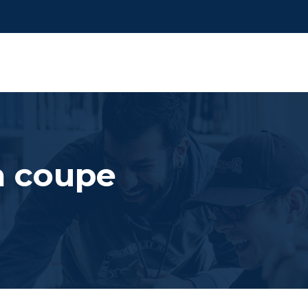
 coupe