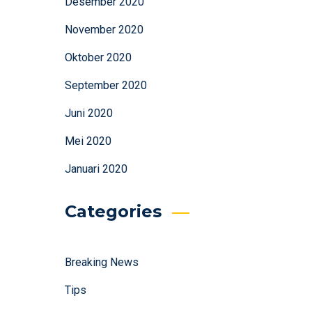
Desember 2020
November 2020
Oktober 2020
September 2020
Juni 2020
Mei 2020
Januari 2020
Categories
Breaking News
Tips