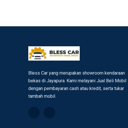
Bless Car yang merupakan showroom kendaraan
bekas di Jayapura. Kami melayani Jual Beli Mobil
dengan pembayaran cash atau kredit, serta tukar
tambah mobil.