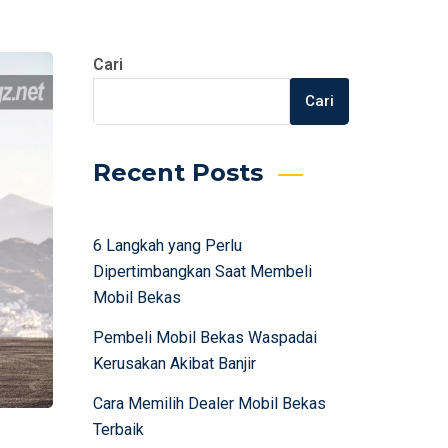
Cari
Cari
Recent Posts
6 Langkah yang Perlu
Dipertimbangkan Saat Membeli
Mobil Bekas
Pembeli Mobil Bekas Waspadai
Kerusakan Akibat Banjir
Cara Memilih Dealer Mobil Bekas
Terbaik