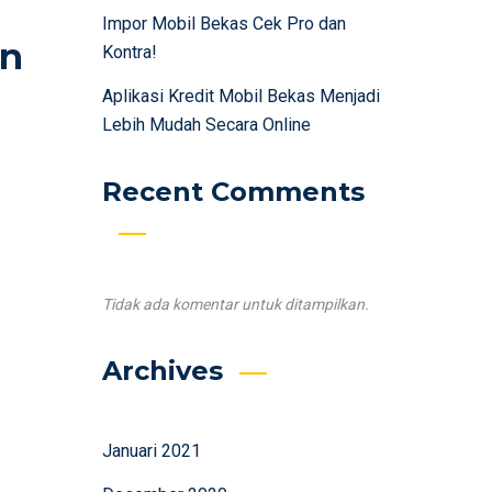
Impor Mobil Bekas Cek Pro dan
an
Kontra!
Aplikasi Kredit Mobil Bekas Menjadi
Lebih Mudah Secara Online
Recent Comments
Tidak ada komentar untuk ditampilkan.
Archives
Januari 2021