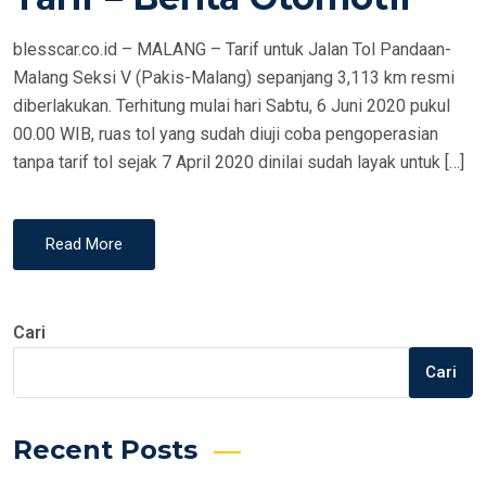
N
blesscar.co.id – MALANG – Tarif untuk Jalan Tol Pandaan-
Malang Seksi V (Pakis-Malang) sepanjang 3,113 km resmi
diberlakukan. Terhitung mulai hari Sabtu, 6 Juni 2020 pukul
00.00 WIB, ruas tol yang sudah diuji coba pengoperasian
tanpa tarif tol sejak 7 April 2020 dinilai sudah layak untuk […]
Read More
Cari
Cari
Recent Posts