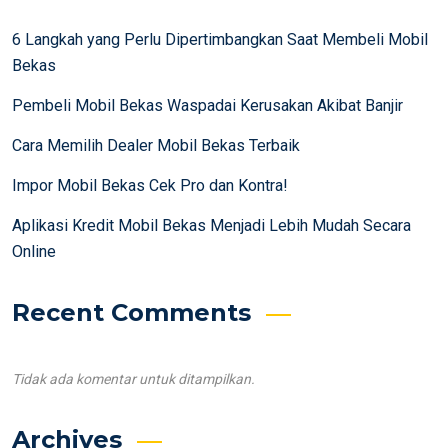
6 Langkah yang Perlu Dipertimbangkan Saat Membeli Mobil
Bekas
Pembeli Mobil Bekas Waspadai Kerusakan Akibat Banjir
Cara Memilih Dealer Mobil Bekas Terbaik
Impor Mobil Bekas Cek Pro dan Kontra!
Aplikasi Kredit Mobil Bekas Menjadi Lebih Mudah Secara
Online
Recent Comments
Tidak ada komentar untuk ditampilkan.
Archives