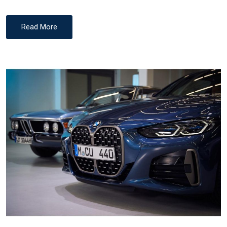
Read More