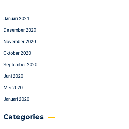
Januari 2021
Desember 2020
November 2020
Oktober 2020
September 2020
Juni 2020
Mei 2020
Januari 2020
Categories