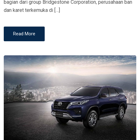
bagian dari group Bridgestone Corporation, perusahaan ban
dan karet terkemuka di […]
Read More