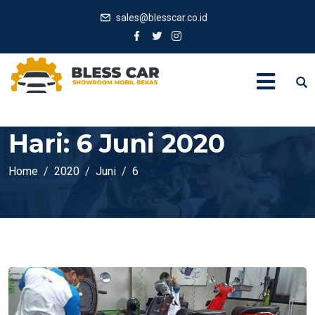
sales@blesscar.co.id
Hari:
6 Juni 2020
Home
2020
Juni
6