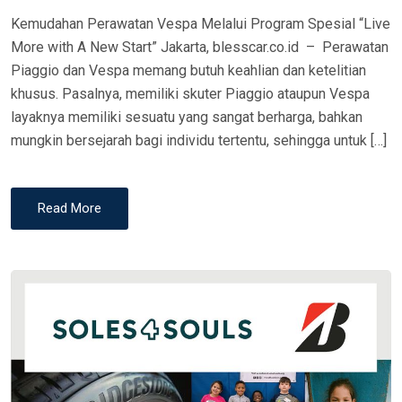
Kemudahan Perawatan Vespa Melalui Program Spesial “Live
More with A New Start” Jakarta, blesscar.co.id – Perawatan
Piaggio dan Vespa memang butuh keahlian dan ketelitian
khusus. Pasalnya, memiliki skuter Piaggio ataupun Vespa
layaknya memiliki sesuatu yang sangat berharga, bahkan
mungkin bersejarah bagi individu tertentu, sehingga untuk […]
Read More