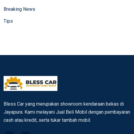
Breaking News
Tips
Bless Car yang merupakan showroom kendaraan bekas di
Jayapura. Kami melayani Jual Beli Mobil dengan pembayaran
cash atau kredit, serta tukar tambah mobil.