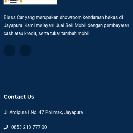
Bless Car yang merupakan showroom kendaraan bekas di
Jayapura. Kami melayani Jual Beli Mobil dengan pembayaran
cash atau kredit, serta tukar tambah mobil.
Contact Us
Jl. Ardipura I No. 47 Polimak, Jayapura
0853 213 777 00