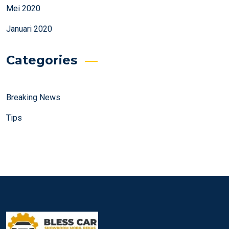
Mei 2020
Januari 2020
Categories
Breaking News
Tips