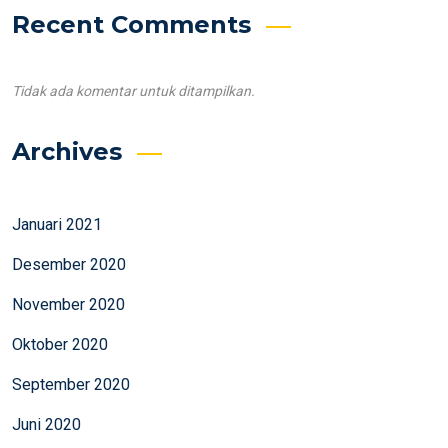
Recent Comments
Tidak ada komentar untuk ditampilkan.
Archives
Januari 2021
Desember 2020
November 2020
Oktober 2020
September 2020
Juni 2020