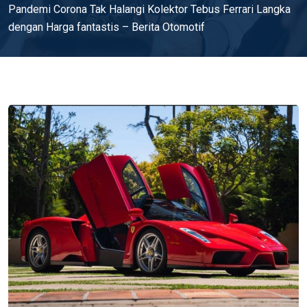
Pandemi Corona Tak Halangi Kolektor Tebus Ferrari Langka
dengan Harga fantastis – Berita Otomotif