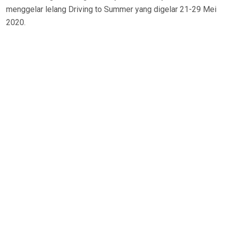
menggelar lelang Driving to Summer yang digelar 21-29 Mei
2020.