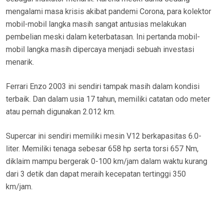
mengalami masa krisis akibat pandemi Corona, para kolektor
mobil-mobil langka masih sangat antusias melakukan
pembelian meski dalam keterbatasan. Ini pertanda mobil-
mobil langka masih dipercaya menjadi sebuah investasi
menarik.
Ferrari Enzo 2003 ini sendiri tampak masih dalam kondisi
terbaik. Dan dalam usia 17 tahun, memiliki catatan odo meter
atau pernah digunakan 2.012 km.
Supercar ini sendiri memiliki mesin V12 berkapasitas 6.0-
liter. Memiliki tenaga sebesar 658 hp serta torsi 657 Nm,
diklaim mampu bergerak 0-100 km/jam dalam waktu kurang
dari 3 detik dan dapat meraih kecepatan tertinggi 350
km/jam.