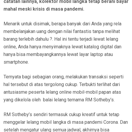
catatan lainnya, kolektor mobil langka tetap berani bayar
mahal meski krisis di masa pandemi.
Menarik untuk disimak, berapa banyak dari Anda yang rela
membelanjakan uang dengan nilai fantastis tanpa melihat
barang terlebih dahulu ?. Hal ini tentu terjadi lewat lelang
online, Anda hanya menyimaknya lewat katalog digital dan
hanya bisa membayangkannya lewat layar laptop atau
smartphone.
Ternyata bagi sebagian orang, melakukan transaksi seperti
hal tersebut di atas tergolong cukup. Terbukti terlihat dari
antusiasme peserta lelang online mobil-mobil papan atas
yang dikelola oleh balai lelang ternama RM Sotheby’s.
RM Sotheby’s sendiri termasuk cukup kreatif untuk tetap
menggelar lelang mobil langka di masa pandemi Corona. Dan
setelah mengatur ulang semua jadwal, akhirnya bisa