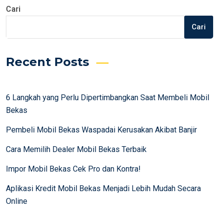
Cari
Cari
Recent Posts
6 Langkah yang Perlu Dipertimbangkan Saat Membeli Mobil
Bekas
Pembeli Mobil Bekas Waspadai Kerusakan Akibat Banjir
Cara Memilih Dealer Mobil Bekas Terbaik
Impor Mobil Bekas Cek Pro dan Kontra!
Aplikasi Kredit Mobil Bekas Menjadi Lebih Mudah Secara
Online