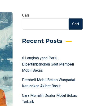
Cari
Cari
Recent Posts
6 Langkah yang Perlu
Dipertimbangkan Saat Membeli
Mobil Bekas
Pembeli Mobil Bekas Waspadai
Kerusakan Akibat Banjir
Cara Memilih Dealer Mobil Bekas
Terbaik