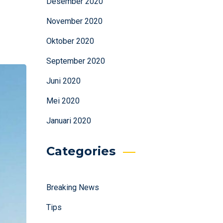
Desember 2020
November 2020
Oktober 2020
September 2020
Juni 2020
Mei 2020
Januari 2020
Categories
Breaking News
Tips