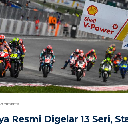
Comments
 Resmi Digelar 13 Seri, St