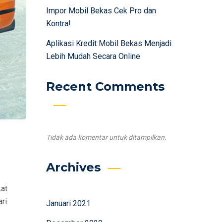
Impor Mobil Bekas Cek Pro dan
Kontra!
Aplikasi Kredit Mobil Bekas Menjadi
Lebih Mudah Secara Online
Recent Comments
Tidak ada komentar untuk ditampilkan.
Archives
kat
ri
Januari 2021