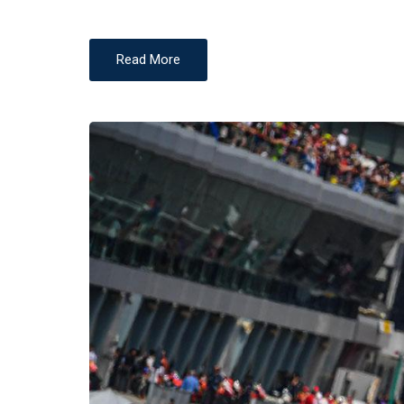
Read More