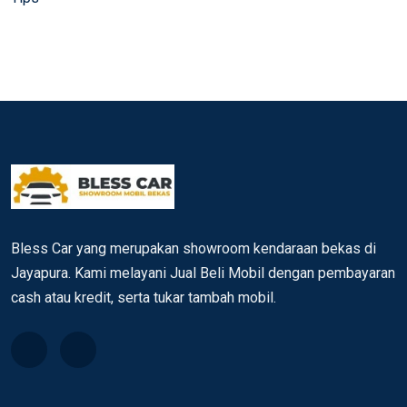
Bless Car yang merupakan showroom kendaraan bekas di
Jayapura. Kami melayani Jual Beli Mobil dengan pembayaran
cash atau kredit, serta tukar tambah mobil.