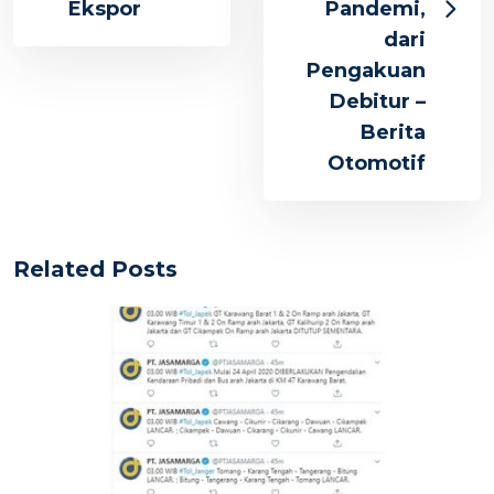
Ekspor
Pandemi,
dari
Pengakuan
Debitur –
Berita
Otomotif
Related Posts