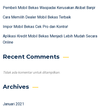
Pembeli Mobil Bekas Waspadai Kerusakan Akibat Banjir
Cara Memilih Dealer Mobil Bekas Terbaik
Impor Mobil Bekas Cek Pro dan Kontra!
Aplikasi Kredit Mobil Bekas Menjadi Lebih Mudah Secara
Online
Recent Comments
Tidak ada komentar untuk ditampilkan.
Archives
Januari 2021