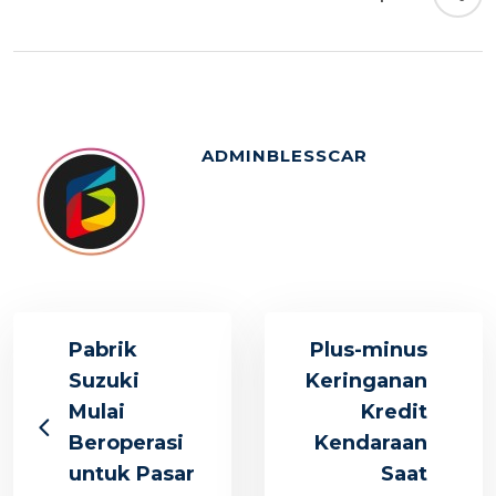
ADMINBLESSCAR
Pabrik
Plus-minus
Suzuki
Keringanan
Mulai
Kredit
Beroperasi
Kendaraan
untuk Pasar
Saat