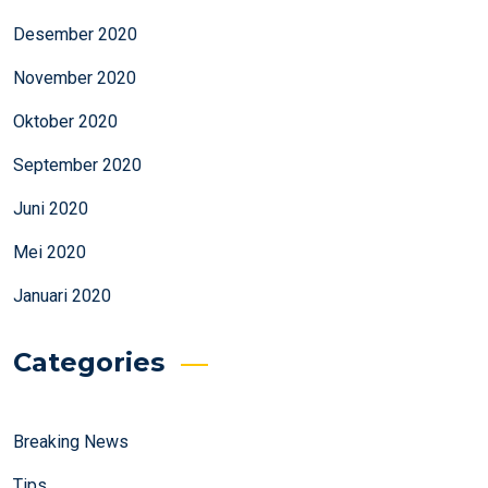
Desember 2020
November 2020
Oktober 2020
September 2020
Juni 2020
Mei 2020
Januari 2020
Categories
Breaking News
Tips