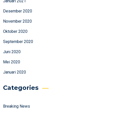
Januari 2021
Desember 2020
November 2020
Oktober 2020
September 2020
Juni 2020
Mei 2020
Januari 2020
Categories
Breaking News