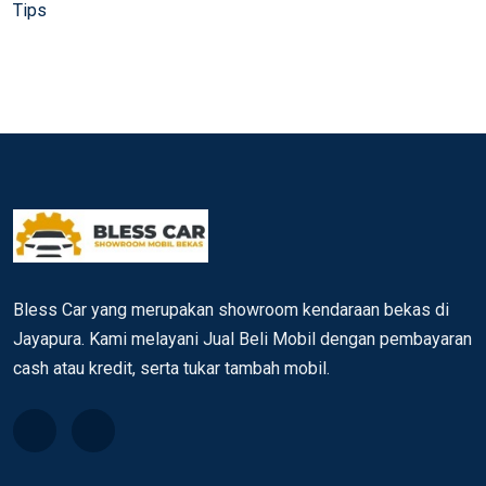
Tips
Bless Car yang merupakan showroom kendaraan bekas di
Jayapura. Kami melayani Jual Beli Mobil dengan pembayaran
cash atau kredit, serta tukar tambah mobil.