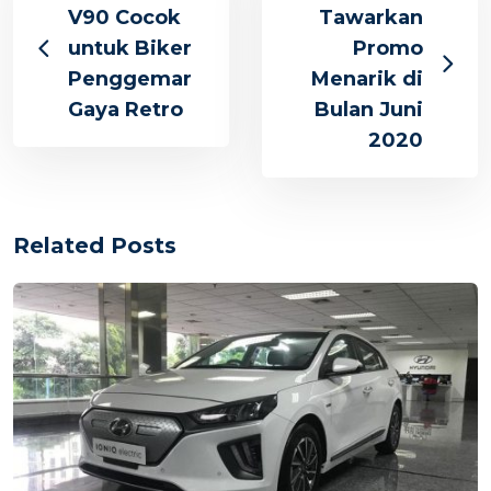
V90 Cocok
Tawarkan
untuk Biker
Promo
Penggemar
Menarik di
Gaya Retro
Bulan Juni
2020
Related Posts