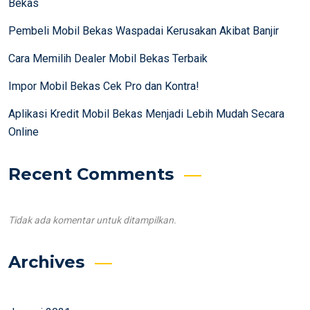
Bekas
Pembeli Mobil Bekas Waspadai Kerusakan Akibat Banjir
Cara Memilih Dealer Mobil Bekas Terbaik
Impor Mobil Bekas Cek Pro dan Kontra!
Aplikasi Kredit Mobil Bekas Menjadi Lebih Mudah Secara
Online
Recent Comments
Tidak ada komentar untuk ditampilkan.
Archives