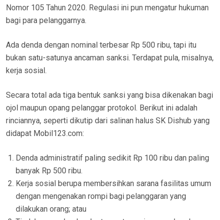
Nomor 105 Tahun 2020. Regulasi ini pun mengatur hukuman
bagi para pelanggarnya.
Ada denda dengan nominal terbesar Rp 500 ribu, tapi itu
bukan satu-satunya ancaman sanksi. Terdapat pula, misalnya,
kerja sosial.
Secara total ada tiga bentuk sanksi yang bisa dikenakan bagi
ojol maupun opang pelanggar protokol. Berikut ini adalah
rinciannya, seperti dikutip dari salinan halus SK Dishub yang
didapat Mobil123.com:
Denda administratif paling sedikit Rp 100 ribu dan paling
banyak Rp 500 ribu.
Kerja sosial berupa membersihkan sarana fasilitas umum
dengan mengenakan rompi bagi pelanggaran yang
dilakukan orang; atau