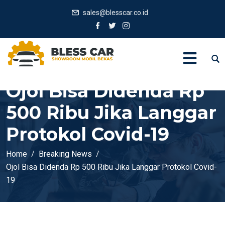
sales@blesscar.co.id
Ojol Bisa Didenda Rp
500 Ribu Jika Langgar
Protokol Covid-19
Home
Breaking News
Ojol Bisa Didenda Rp 500 Ribu Jika Langgar Protokol Covid-
19