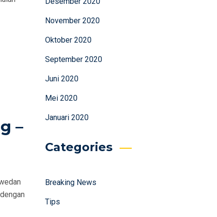
Desember 2020
November 2020
Oktober 2020
September 2020
Juni 2020
Mei 2020
Januari 2020
g –
Categories
swedan
Breaking News
 dengan
Tips