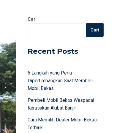
Cari
Cari
Recent Posts
6 Langkah yang Perlu
Dipertimbangkan Saat Membeli
Mobil Bekas
Pembeli Mobil Bekas Waspadai
Kerusakan Akibat Banjir
Cara Memilih Dealer Mobil Bekas
Terbaik