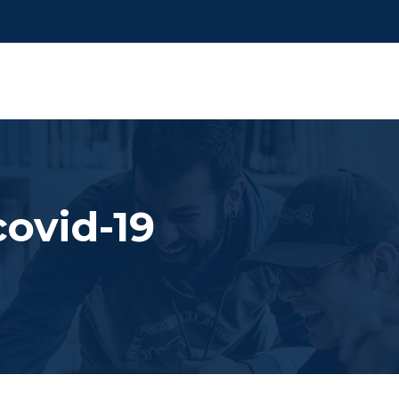
covid-19