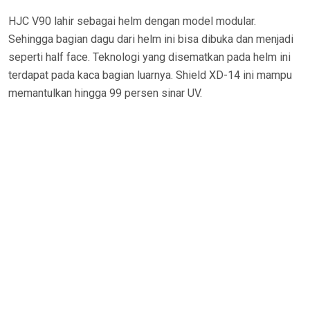
HJC V90 lahir sebagai helm dengan model modular.
Sehingga bagian dagu dari helm ini bisa dibuka dan menjadi
seperti half face. Teknologi yang disematkan pada helm ini
terdapat pada kaca bagian luarnya. Shield XD-14 ini mampu
memantulkan hingga 99 persen sinar UV.