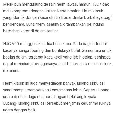
Meskipun mengusung desain helm lawas, namun HJC tidak
mau kompromi dengan urusan keselamatan. Helm klasik
yang identik dengan kaca ekstra besar dinilai berbahaya bagi
pengendara. Guna menyiasatinya, ditambahkan pelindung
berbahan karet di dalam terluar.
HJC V90 menggunakan dua buah kaca. Pada bagian terluar
kacanya sangat bening dan bentuknya bulat. Sementara untuk
bagian dalam, terdapat kaca kecil yang lebih gelap, sehingga
dapat meindungi penggunanya saat berkendara di cuaca terik
matahari.
Helm klasik ini juga menyediakan banyak lubang sirkulasi
yang mampu memberikan kenyamanan lebih. Seperti lubang
udara di dahi, dagu dan pada bagian belakang kepala.
Lubang-lubang sirkulasi tersebut menjamin keluar masuknya
udara dengan baik.