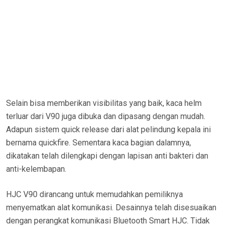
Selain bisa memberikan visibilitas yang baik, kaca helm
terluar dari V90 juga dibuka dan dipasang dengan mudah.
Adapun sistem quick release dari alat pelindung kepala ini
bernama quickfire. Sementara kaca bagian dalamnya,
dikatakan telah dilengkapi dengan lapisan anti bakteri dan
anti-kelembapan.
HJC V90 dirancang untuk memudahkan pemiliknya
menyematkan alat komunikasi. Desainnya telah disesuaikan
dengan perangkat komunikasi Bluetooth Smart HJC. Tidak