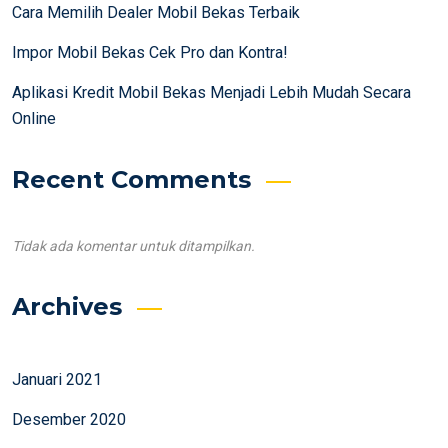
Cara Memilih Dealer Mobil Bekas Terbaik
Impor Mobil Bekas Cek Pro dan Kontra!
Aplikasi Kredit Mobil Bekas Menjadi Lebih Mudah Secara
Online
Recent Comments
Tidak ada komentar untuk ditampilkan.
Archives
Januari 2021
Desember 2020