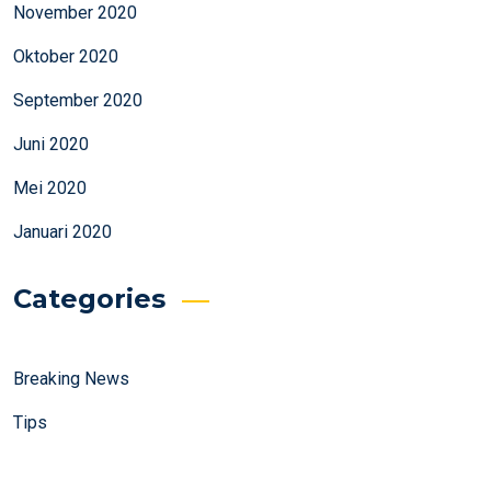
November 2020
Oktober 2020
September 2020
Juni 2020
Mei 2020
Januari 2020
Categories
Breaking News
Tips