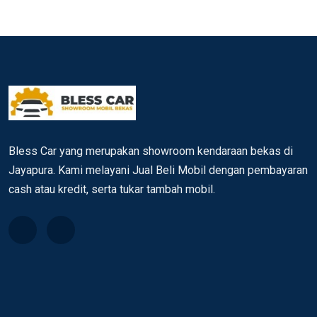
Bless Car yang merupakan showroom kendaraan bekas di
Jayapura. Kami melayani Jual Beli Mobil dengan pembayaran
cash atau kredit, serta tukar tambah mobil.