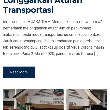
Longgarkan Aturan
N
Transportasi
blesscar.co.id – JAKARTA – Memasuki masa ‘new normal’,
pemerintah melonggarkan aturan jumlah penumpang
maksimum pada moda transportasi umum maupun pribadi.
Jarak antar penumpang dalam kendaraan pun diperbolehkan
tak serenggang dulu, saat kasus positif virus Corona masih
terus naik. Pada 2 Maret 2020, pandemi virus Corona […]
Read More