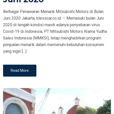
N
Berbagai Penawaran Menarik Mitsubishi Motors di Bulan
Juni 2020 Jakarta, blesscar.co.id – Memasuki bulan Juni
2020 di tengah kondisi masih adanya penyebaran virus
Covid-19 di Indonesia, PT Mitsubishi Motors Krama Yudha
Sales Indonesia (MMKSI), tetap menghadirkan program
penjualan menarik dalam memenuhi kebutuhan konsumen
yang ingin […]
Read More