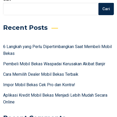
pos
Cari
Recent Posts
6 Langkah yang Perlu Dipertimbangkan Saat Membeli Mobil
Bekas
Pembeli Mobil Bekas Waspadai Kerusakan Akibat Banjir
Cara Memilih Dealer Mobil Bekas Terbaik
Impor Mobil Bekas Cek Pro dan Kontra!
Aplikasi Kredit Mobil Bekas Menjadi Lebih Mudah Secara
Online