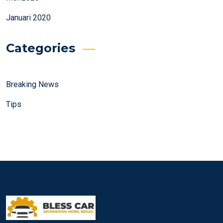
Januari 2020
Categories
Breaking News
Tips