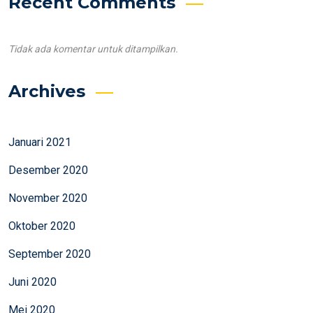
Recent Comments
Tidak ada komentar untuk ditampilkan.
Archives
Januari 2021
Desember 2020
November 2020
Oktober 2020
September 2020
Juni 2020
Mei 2020