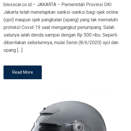
blesscar.co.id – JAKARTA – Pemerintah Provinsi DKI
Jakarta telah menetapkan sanksi-sanksi bagi ojek online
(ojol) maupun ojek pangkalan (opang) yang tak mematuhi
protokol Covid-19 saat mengangkut penumpang. Salah
satunya ialah denda sampai dengan Rp 500 ribu. Seperti
diberitakan sebelumnya, mulai Senin (8/6/2020) ojol dan
opang […]
Read More