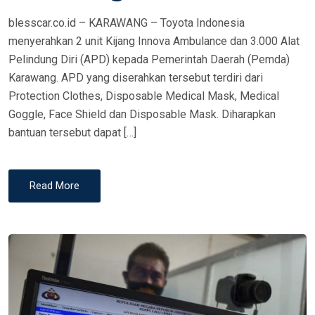
N
blesscar.co.id – KARAWANG – Toyota Indonesia
menyerahkan 2 unit Kijang Innova Ambulance dan 3.000 Alat
Pelindung Diri (APD) kepada Pemerintah Daerah (Pemda)
Karawang. APD yang diserahkan tersebut terdiri dari
Protection Clothes, Disposable Medical Mask, Medical
Goggle, Face Shield dan Disposable Mask. Diharapkan
bantuan tersebut dapat […]
Read More