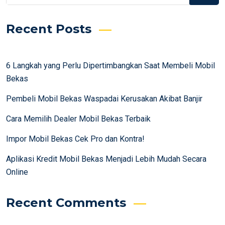
Recent Posts
6 Langkah yang Perlu Dipertimbangkan Saat Membeli Mobil
Bekas
Pembeli Mobil Bekas Waspadai Kerusakan Akibat Banjir
Cara Memilih Dealer Mobil Bekas Terbaik
Impor Mobil Bekas Cek Pro dan Kontra!
Aplikasi Kredit Mobil Bekas Menjadi Lebih Mudah Secara
Online
Recent Comments