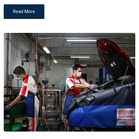
Read More