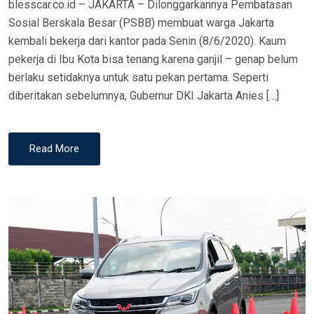
blesscar.co.id – JAKARTA – Dilonggarkannya Pembatasan
Sosial Berskala Besar (PSBB) membuat warga Jakarta
kembali bekerja dari kantor pada Senin (8/6/2020). Kaum
pekerja di Ibu Kota bisa tenang karena ganjil – genap belum
berlaku setidaknya untuk satu pekan pertama. Seperti
diberitakan sebelumnya, Gubernur DKI Jakarta Anies […]
Read More