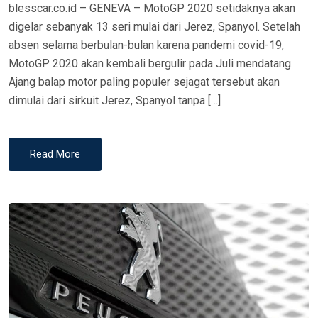
blesscar.co.id – GENEVA – MotoGP 2020 setidaknya akan
N
digelar sebanyak 13 seri mulai dari Jerez, Spanyol. Setelah
absen selama berbulan-bulan karena pandemi covid-19,
MotoGP 2020 akan kembali bergulir pada Juli mendatang.
Ajang balap motor paling populer sejagat tersebut akan
dimulai dari sirkuit Jerez, Spanyol tanpa […]
Read More