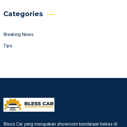
Categories
Breaking News
Tips
Bless Car yang merupakan showroom kendaraan bekas di