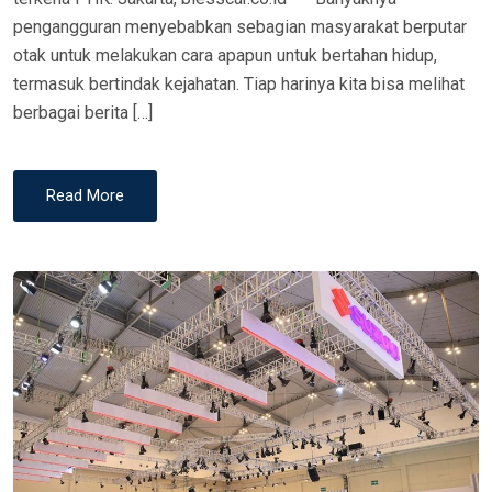
pengangguran menyebabkan sebagian masyarakat berputar
otak untuk melakukan cara apapun untuk bertahan hidup,
termasuk bertindak kejahatan. Tiap harinya kita bisa melihat
berbagai berita […]
Read More