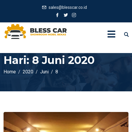
sales@blesscar.co.id
Hari:
8 Juni 2020
Home
2020
Juni
8