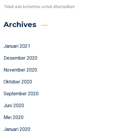
Tidak ada komentar untuk ditampilkan.
Archives
Januari 2021
Desember 2020
November 2020
Oktober 2020
September 2020
Juni 2020
Mei 2020
Januari 2020