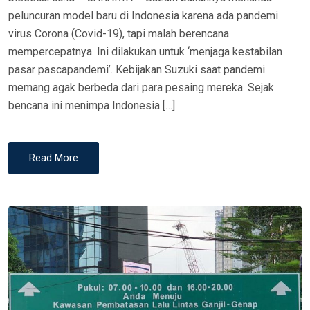
peluncuran model baru di Indonesia karena ada pandemi
virus Corona (Covid-19), tapi malah berencana
mempercepatnya. Ini dilakukan untuk ‘menjaga kestabilan
pasar pascapandemi’. Kebijakan Suzuki saat pandemi
memang agak berbeda dari para pesaing mereka. Sejak
bencana ini menimpa Indonesia […]
Read More