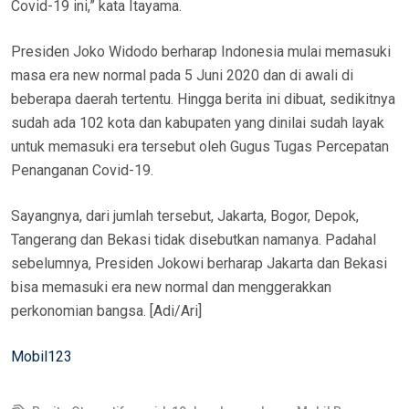
Covid-19 ini,” kata Itayama.
Presiden Joko Widodo berharap Indonesia mulai memasuki
masa era new normal pada 5 Juni 2020 dan di awali di
beberapa daerah tertentu. Hingga berita ini dibuat, sedikitnya
sudah ada 102 kota dan kabupaten yang dinilai sudah layak
untuk memasuki era tersebut oleh Gugus Tugas Percepatan
Penanganan Covid-19.
Sayangnya, dari jumlah tersebut, Jakarta, Bogor, Depok,
Tangerang dan Bekasi tidak disebutkan namanya. Padahal
sebelumnya, Presiden Jokowi berharap Jakarta dan Bekasi
bisa memasuki era new normal dan menggerakkan
perkonomian bangsa. [Adi/Ari]
Mobil123