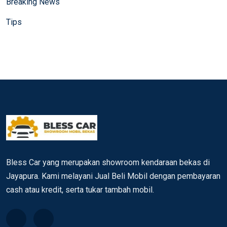
Breaking News
Tips
Bless Car yang merupakan showroom kendaraan bekas di
Jayapura. Kami melayani Jual Beli Mobil dengan pembayaran
cash atau kredit, serta tukar tambah mobil.