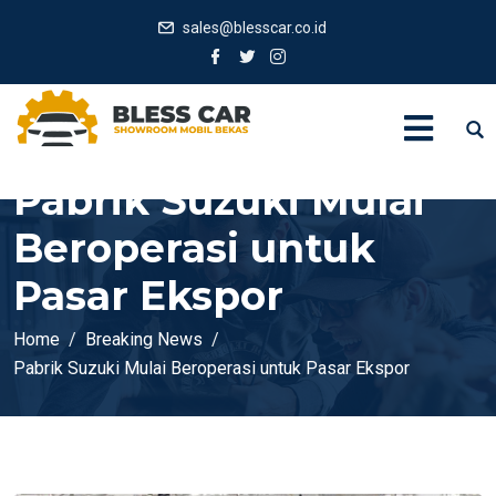
sales@blesscar.co.id
Pabrik Suzuki Mulai
Beroperasi untuk
Pasar Ekspor
Home
Breaking News
Pabrik Suzuki Mulai Beroperasi untuk Pasar Ekspor