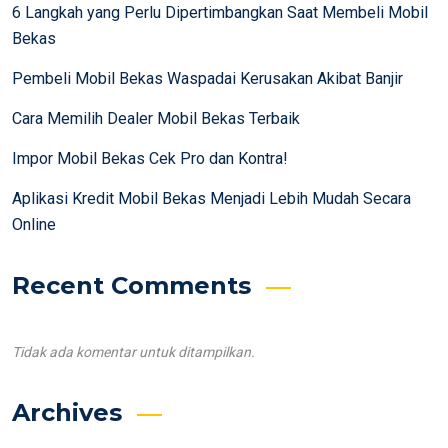
6 Langkah yang Perlu Dipertimbangkan Saat Membeli Mobil
Bekas
Pembeli Mobil Bekas Waspadai Kerusakan Akibat Banjir
Cara Memilih Dealer Mobil Bekas Terbaik
Impor Mobil Bekas Cek Pro dan Kontra!
Aplikasi Kredit Mobil Bekas Menjadi Lebih Mudah Secara
Online
Recent Comments
Tidak ada komentar untuk ditampilkan.
Archives