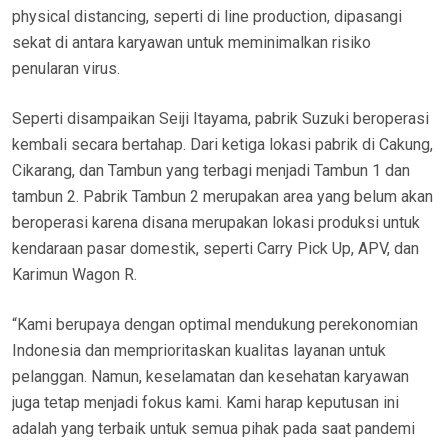
physical distancing, seperti di line production, dipasangi
sekat di antara karyawan untuk meminimalkan risiko
penularan virus.
Seperti disampaikan Seiji Itayama, pabrik Suzuki beroperasi
kembali secara bertahap. Dari ketiga lokasi pabrik di Cakung,
Cikarang, dan Tambun yang terbagi menjadi Tambun 1 dan
tambun 2. Pabrik Tambun 2 merupakan area yang belum akan
beroperasi karena disana merupakan lokasi produksi untuk
kendaraan pasar domestik, seperti Carry Pick Up, APV, dan
Karimun Wagon R.
“Kami berupaya dengan optimal mendukung perekonomian
Indonesia dan memprioritaskan kualitas layanan untuk
pelanggan. Namun, keselamatan dan kesehatan karyawan
juga tetap menjadi fokus kami. Kami harap keputusan ini
adalah yang terbaik untuk semua pihak pada saat pandemi