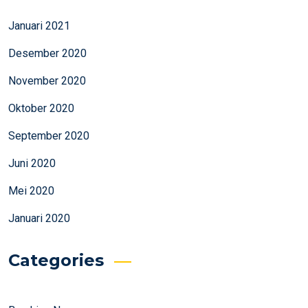
Januari 2021
Desember 2020
November 2020
Oktober 2020
September 2020
Juni 2020
Mei 2020
Januari 2020
Categories