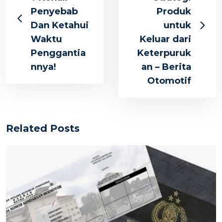
Penyebab
Produk
Dan Ketahui
untuk
Waktu
Keluar dari
Penggantia
Keterpuruk
nnya!
an – Berita
Otomotif
Related Posts