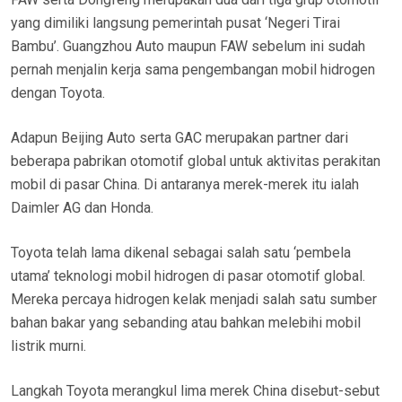
yang dimiliki langsung pemerintah pusat ‘Negeri Tirai
Bambu’. Guangzhou Auto maupun FAW sebelum ini sudah
pernah menjalin kerja sama pengembangan mobil hidrogen
dengan Toyota.
Adapun Beijing Auto serta GAC merupakan partner dari
beberapa pabrikan otomotif global untuk aktivitas perakitan
mobil di pasar China. Di antaranya merek-merek itu ialah
Daimler AG dan Honda.
Toyota telah lama dikenal sebagai salah satu ‘pembela
utama’ teknologi mobil hidrogen di pasar otomotif global.
Mereka percaya hidrogen kelak menjadi salah satu sumber
bahan bakar yang sebanding atau bahkan melebihi mobil
listrik murni.
Langkah Toyota merangkul lima merek China disebut-sebut