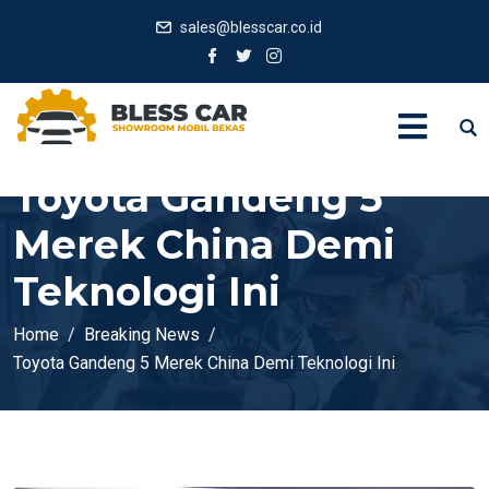
sales@blesscar.co.id
Toyota Gandeng 5
Merek China Demi
Teknologi Ini
Home
Breaking News
Toyota Gandeng 5 Merek China Demi Teknologi Ini