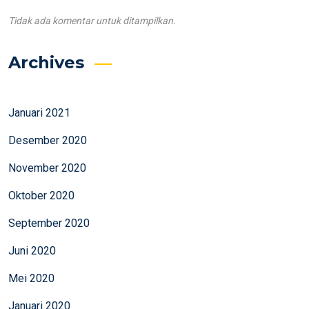
Tidak ada komentar untuk ditampilkan.
Archives
Januari 2021
Desember 2020
November 2020
Oktober 2020
September 2020
Juni 2020
Mei 2020
Januari 2020