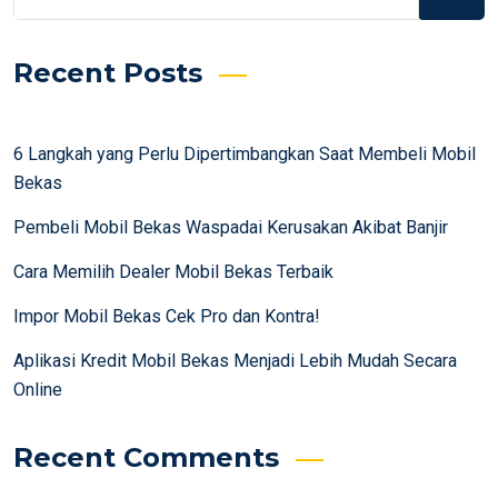
Recent Posts
6 Langkah yang Perlu Dipertimbangkan Saat Membeli Mobil
Bekas
Pembeli Mobil Bekas Waspadai Kerusakan Akibat Banjir
Cara Memilih Dealer Mobil Bekas Terbaik
Impor Mobil Bekas Cek Pro dan Kontra!
Aplikasi Kredit Mobil Bekas Menjadi Lebih Mudah Secara
Online
Recent Comments