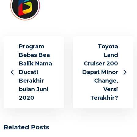
Program
Toyota
Bebas Bea
Land
Balik Nama
Cruiser 200
Ducati
Dapat Minor
Berakhir
Change,
bulan Juni
Versi
2020
Terakhir?
Related Posts