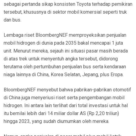
sebagai pertanda sikap konsisten Toyota terhadap pemikiran
tersebut, khususnya di sektor mobil komersial seperti truk
dan bus.
Lembaga riset BloombergNEF memproyeksikan penjualan
mobil hidrogen di dunia pada 2035 bakal mencapai 1 juta
unit. Menurut mereka, sejauh ini situasi pasar masih berada
di atas trek untuk menyentuh angka tersebut, didorong
terutama oleh pertumbuhan penjualan bus serta kendaraan
niaga lainnya di China, Korea Selatan, Jepang, plus Eropa.
BloombergNEF menyebut bahwa pabrikan-pabrikan otomotif
di China juga menyeriusi riset serta pengembangan mobil
hidrogen. Ini antara lain terlihat dari total investasi untuk hal
itu bernilai lebih dari 14 miliar dollar AS (Rp 2,20 triliun)
hingga 2023, yang sudah diumumkan oleh mereka.