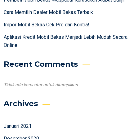
Cara Memilih Dealer Mobil Bekas Terbaik
Impor Mobil Bekas Cek Pro dan Kontra!
Aplikasi Kredit Mobil Bekas Menjadi Lebih Mudah Secara
Online
Recent Comments
Tidak ada komentar untuk ditampilkan.
Archives
Januari 2021
Desember 2020