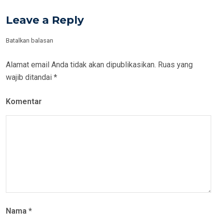
Leave a Reply
Batalkan balasan
Alamat email Anda tidak akan dipublikasikan.
Ruas yang
wajib ditandai
*
Komentar
Nama
*