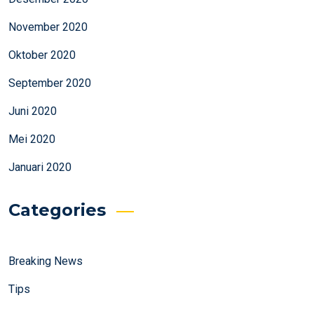
November 2020
Oktober 2020
September 2020
Juni 2020
Mei 2020
Januari 2020
Categories
Breaking News
Tips