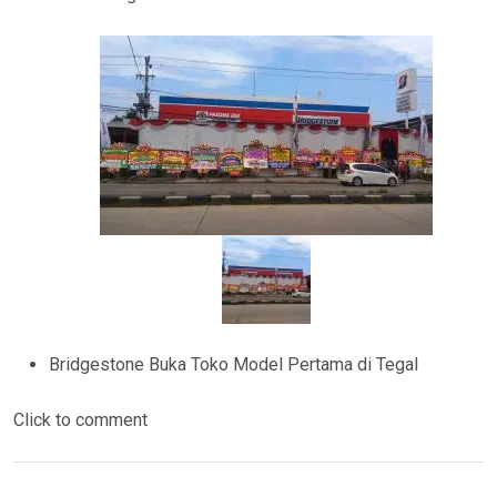
Bridgestone Buka Toko Model Pertama di Tegal
Click to comment