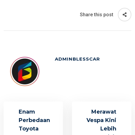
Share this post
ADMINBLESSCAR
Enam
Merawat
Perbedaan
Vespa Kini
Toyota
Lebih