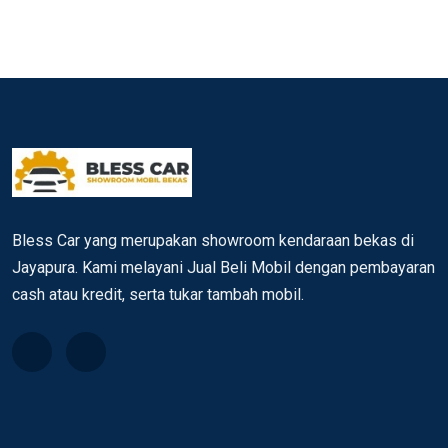
Bless Car yang merupakan showroom kendaraan bekas di
Jayapura. Kami melayani Jual Beli Mobil dengan pembayaran
cash atau kredit, serta tukar tambah mobil.