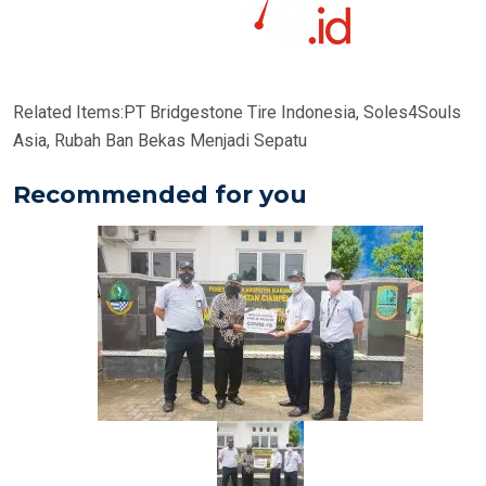
Related Items:
PT Bridgestone Tire Indonesia, Soles4Souls
Asia, Rubah Ban Bekas Menjadi Sepatu
Recommended for you