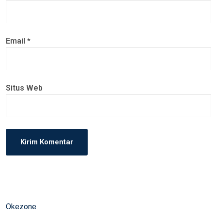
Email
*
Situs Web
Okezone