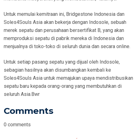
Untuk memulai kemitraan ini, Bridgestone Indonesia dan
Soles4Souls Asia akan bekerja dengan Indosole, sebuah
merek sepatu dan perusahaan bersertifikat B, yang akan
memproduksi sepatu di pabrik mereka di Indonesia dan
menjualnya di toko-toko di seluruh dunia dan secara online.
Untuk setiap pasang sepatu yang dijual oleh Indosole,
sebagian hasilnya akan disumbangkan kembali ke
Soles4Souls Asia untuk memajukan upaya mendistribusikan
sepatu baru kepada orang-orang yang membutuhkan di
seluruh Asia.Bwr
Comments
0
comments