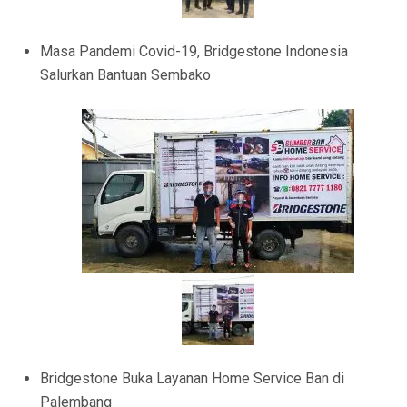
Masa Pandemi Covid-19, Bridgestone Indonesia
Salurkan Bantuan Sembako
Bridgestone Buka Layanan Home Service Ban di
Palembang