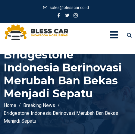
sales@blesscar.co.id
Bridgestone
Indonesia Berinovasi
Merubah Ban Bekas
Menjadi Sepatu
Home
Breaking News
Bridgestone Indonesia Berinovasi Merubah Ban Bekas
Menjadi Sepatu