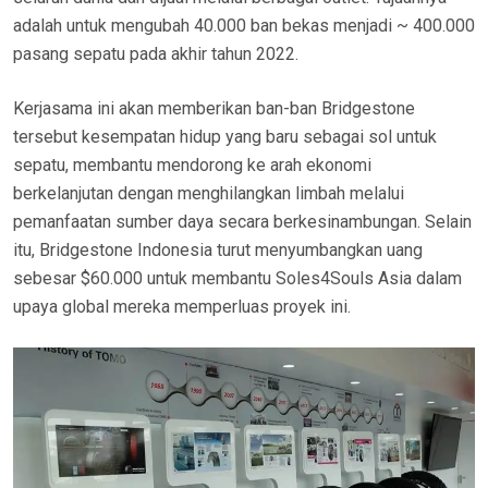
adalah untuk mengubah 40.000 ban bekas menjadi ~ 400.000
pasang sepatu pada akhir tahun 2022.
Kerjasama ini akan memberikan ban-ban Bridgestone
tersebut kesempatan hidup yang baru sebagai sol untuk
sepatu, membantu mendorong ke arah ekonomi
berkelanjutan dengan menghilangkan limbah melalui
pemanfaatan sumber daya secara berkesinambungan. Selain
itu, Bridgestone Indonesia turut menyumbangkan uang
sebesar $60.000 untuk membantu Soles4Souls Asia dalam
upaya global mereka memperluas proyek ini.