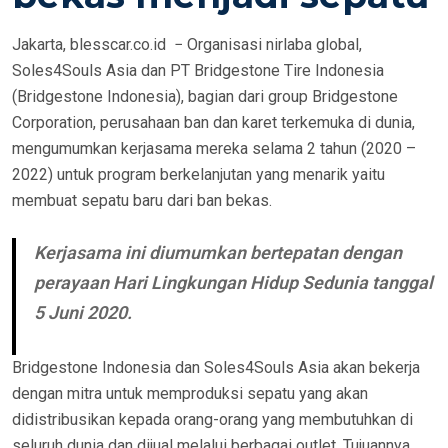
Jakarta, blesscar.co.id − Organisasi nirlaba global,
Soles4Souls Asia dan PT Bridgestone Tire Indonesia
(Bridgestone Indonesia), bagian dari group Bridgestone
Corporation, perusahaan ban dan karet terkemuka di dunia,
mengumumkan kerjasama mereka selama 2 tahun (2020 –
2022) untuk program berkelanjutan yang menarik yaitu
membuat sepatu baru dari ban bekas.
Kerjasama ini diumumkan bertepatan dengan
perayaan Hari Lingkungan Hidup Sedunia tanggal
5 Juni 2020.
Bridgestone Indonesia dan Soles4Souls Asia akan bekerja
dengan mitra untuk memproduksi sepatu yang akan
didistribusikan kepada orang-orang yang membutuhkan di
seluruh dunia dan dijual melalui berbagai outlet. Tujuannya