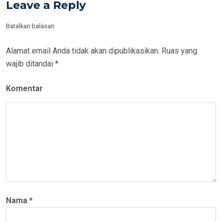
Leave a Reply
Batalkan balasan
Alamat email Anda tidak akan dipublikasikan.
Ruas yang
wajib ditandai
*
Komentar
Nama
*