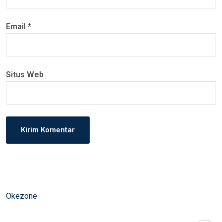
Email
*
Situs Web
Okezone