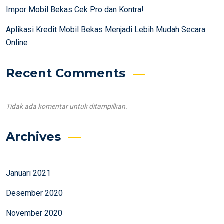
Impor Mobil Bekas Cek Pro dan Kontra!
Aplikasi Kredit Mobil Bekas Menjadi Lebih Mudah Secara
Online
Recent Comments
Tidak ada komentar untuk ditampilkan.
Archives
Januari 2021
Desember 2020
November 2020