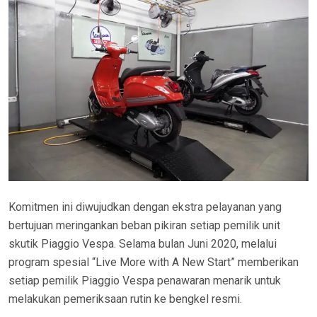
Komitmen ini diwujudkan dengan ekstra pelayanan yang
bertujuan meringankan beban pikiran setiap pemilik unit
skutik Piaggio Vespa. Selama bulan Juni 2020, melalui
program spesial “Live More with A New Start” memberikan
setiap pemilik Piaggio Vespa penawaran menarik untuk
melakukan pemeriksaan rutin ke bengkel resmi.