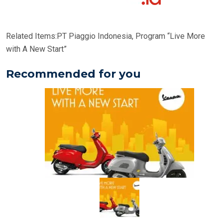
Related Items:
PT Piaggio Indonesia, Program “Live More
with A New Start”
Recommended for you