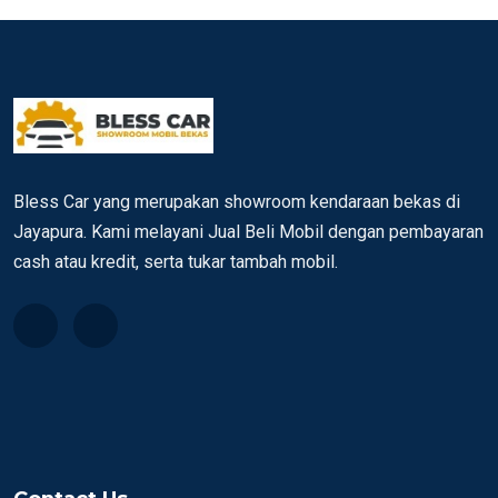
Bless Car yang merupakan showroom kendaraan bekas di
Jayapura. Kami melayani Jual Beli Mobil dengan pembayaran
cash atau kredit, serta tukar tambah mobil.