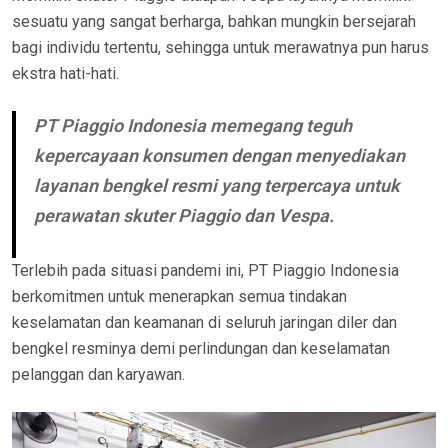
sesuatu yang sangat berharga, bahkan mungkin bersejarah
bagi individu tertentu, sehingga untuk merawatnya pun harus
ekstra hati-hati.
PT Piaggio Indonesia memegang teguh
kepercayaan konsumen dengan menyediakan
layanan bengkel resmi yang terpercaya untuk
perawatan skuter Piaggio dan Vespa.
Terlebih pada situasi pandemi ini, PT Piaggio Indonesia
berkomitmen untuk menerapkan semua tindakan
keselamatan dan keamanan di seluruh jaringan diler dan
bengkel resminya demi perlindungan dan keselamatan
pelanggan dan karyawan.