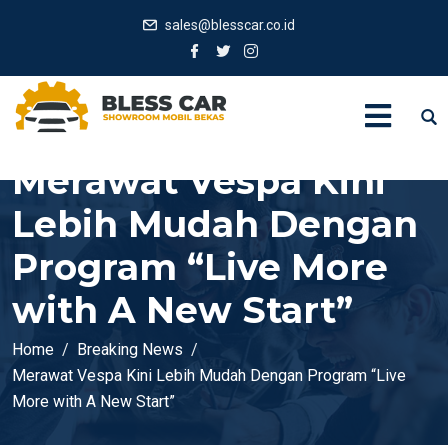
sales@blesscar.co.id
Merawat Vespa Kini
Lebih Mudah Dengan
Program “Live More
with A New Start”
Home
Breaking News
Merawat Vespa Kini Lebih Mudah Dengan Program “Live
More with A New Start”