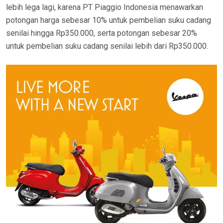
lebih lega lagi, karena PT Piaggio Indonesia menawarkan
potongan harga sebesar 10% untuk pembelian suku cadang
senilai hingga Rp350.000, serta potongan sebesar 20%
untuk pembelian suku cadang senilai lebih dari Rp350.000.