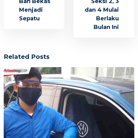
Ban Bekas
Seksi 2, 3
Menjadi
dan 4 Mulai
Sepatu
Berlaku
Bulan Ini
Related Posts