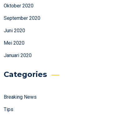
Oktober 2020
September 2020
Juni 2020
Mei 2020
Januari 2020
Categories
Breaking News
Tips