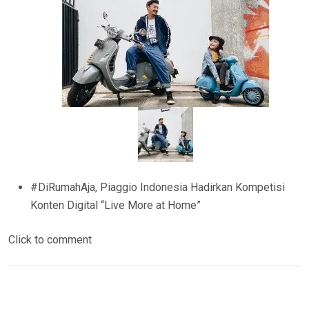
#DiRumahAja, Piaggio Indonesia Hadirkan Kompetisi
Konten Digital “Live More at Home”
Click to comment