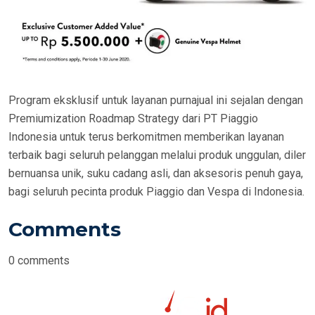
Program eksklusif untuk layanan purnajual ini sejalan dengan
Premiumization Roadmap Strategy dari PT Piaggio
Indonesia untuk terus berkomitmen memberikan layanan
terbaik bagi seluruh pelanggan melalui produk unggulan, diler
bernuansa unik, suku cadang asli, dan aksesoris penuh gaya,
bagi seluruh pecinta produk Piaggio dan Vespa di Indonesia.
Comments
0
comments