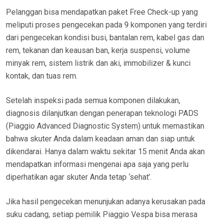
Pelanggan bisa mendapatkan paket Free Check-up yang
meliputi proses pengecekan pada 9 komponen yang terdiri
dari pengecekan kondisi busi, bantalan rem, kabel gas dan
rem, tekanan dan keausan ban, kerja suspensi, volume
minyak rem, sistem listrik dan aki, immobilizer & kunci
kontak, dan tuas rem.
Setelah inspeksi pada semua komponen dilakukan,
diagnosis dilanjutkan dengan penerapan teknologi PADS
(Piaggio Advanced Diagnostic System) untuk memastikan
bahwa skuter Anda dalam keadaan aman dan siap untuk
dikendarai. Hanya dalam waktu sekitar 15 menit Anda akan
mendapatkan informasi mengenai apa saja yang perlu
diperhatikan agar skuter Anda tetap ‘sehat’.
Jika hasil pengecekan menunjukan adanya kerusakan pada
suku cadang, setiap pemilik Piaggio Vespa bisa merasa