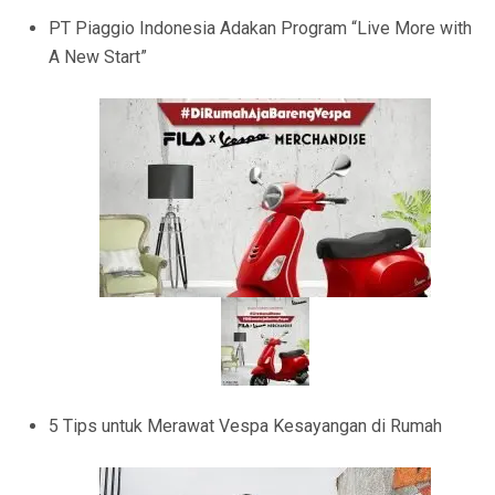
PT Piaggio Indonesia Adakan Program “Live More with
A New Start”
5 Tips untuk Merawat Vespa Kesayangan di Rumah