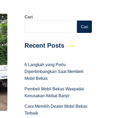
Cari
Cari
Recent Posts
6 Langkah yang Perlu
Dipertimbangkan Saat Membeli
Mobil Bekas
Pembeli Mobil Bekas Waspadai
Kerusakan Akibat Banjir
Cara Memilih Dealer Mobil Bekas
Terbaik