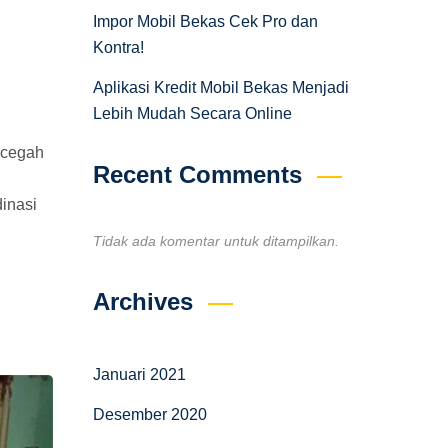
Impor Mobil Bekas Cek Pro dan
Kontra!
Aplikasi Kredit Mobil Bekas Menjadi
Lebih Mudah Secara Online
ncegah
Recent Comments
inasi
Tidak ada komentar untuk ditampilkan.
Archives
Januari 2021
Desember 2020