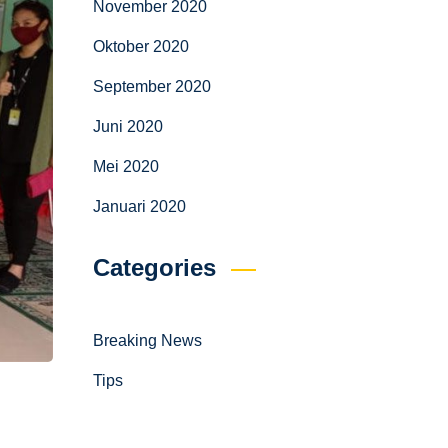
November 2020
Oktober 2020
September 2020
Juni 2020
Mei 2020
Januari 2020
Categories
Breaking News
Tips