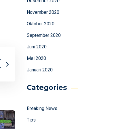
Desember 2020
November 2020
Oktober 2020
September 2020
Juni 2020
Mei 2020
r
r
Januari 2020
Categories
Breaking News
Tips