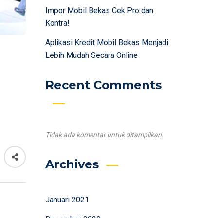
Impor Mobil Bekas Cek Pro dan
Kontra!
Aplikasi Kredit Mobil Bekas Menjadi
Lebih Mudah Secara Online
Recent Comments
Tidak ada komentar untuk ditampilkan.
Archives
Januari 2021