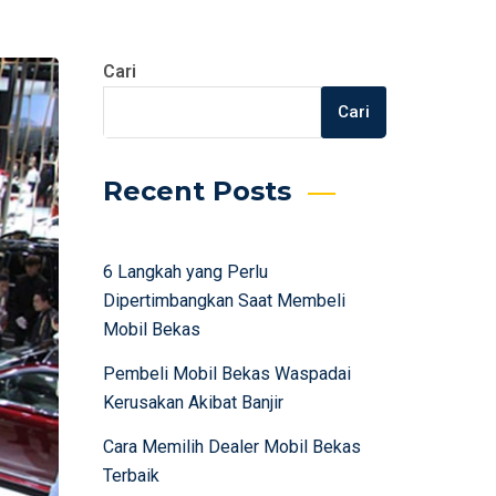
Cari
Cari
Recent Posts
6 Langkah yang Perlu
Dipertimbangkan Saat Membeli
Mobil Bekas
Pembeli Mobil Bekas Waspadai
Kerusakan Akibat Banjir
Cara Memilih Dealer Mobil Bekas
Terbaik