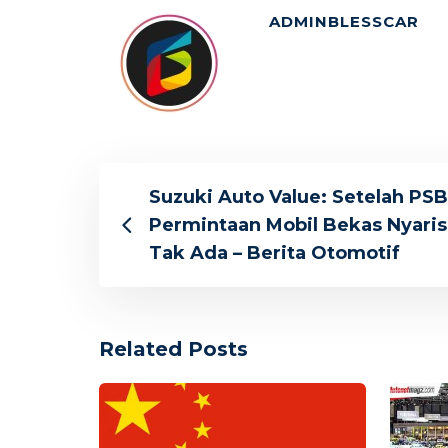
ADMINBLESSCAR
Suzuki Auto Value: Setelah PS
Permintaan Mobil Bekas Nyaris
Tak Ada – Berita Otomotif
Related Posts