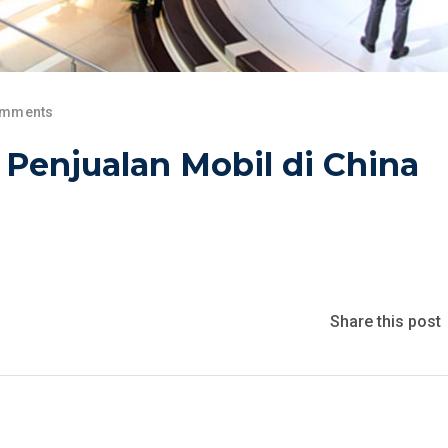
omments
 Penjualan Mobil di China
Share this post