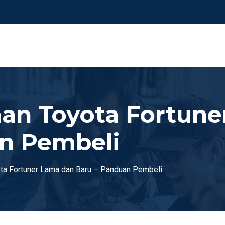
an Toyota Fortune
n Pembeli
a Fortuner Lama dan Baru – Panduan Pembeli