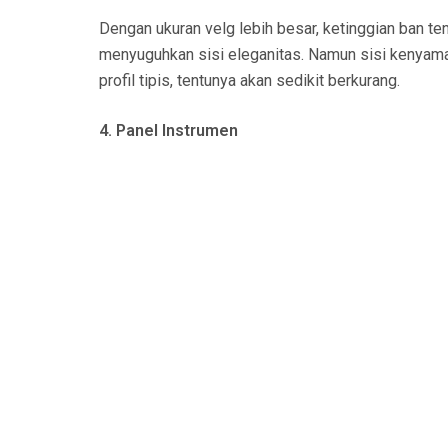
Dengan ukuran velg lebih besar, ketinggian ban te
menyuguhkan sisi eleganitas. Namun sisi kenyam
profil tipis, tentunya akan sedikit berkurang.
4. Panel Instrumen