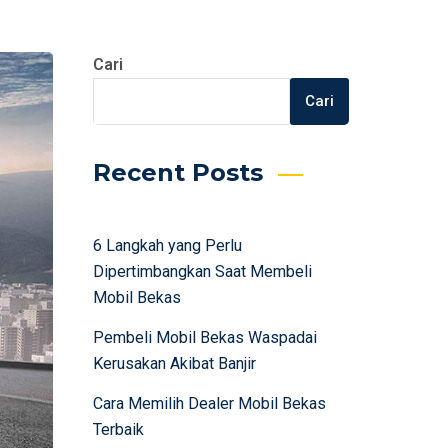
Cari
Cari
Recent Posts
6 Langkah yang Perlu
Dipertimbangkan Saat Membeli
Mobil Bekas
Pembeli Mobil Bekas Waspadai
Kerusakan Akibat Banjir
Cara Memilih Dealer Mobil Bekas
Terbaik