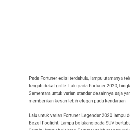
Pada Fortuner edisi terdahulu, lampu utamanya t
tengah dekat grille. Lalu pada Fortuner 2020, bing
Sementara untuk varian standar desainnya saja y
memberikan kesan lebih elegan pada kendaraan.
Lalu untuk varian Fortuner Legender 2020 lampu
Bezel Foglight. Lampu belakang pada SUV bertubuh