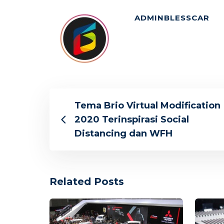
ADMINBLESSCAR
Tema Brio Virtual Modification
2020 Terinspirasi Social
Distancing dan WFH
Related Posts