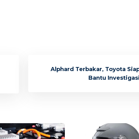
Alphard Terbakar, Toyota Sia
Bantu Investigas