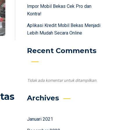
Impor Mobil Bekas Cek Pro dan
Kontra!
Aplikasi Kredit Mobil Bekas Menjadi
Lebih Mudah Secara Online
Recent Comments
Tidak ada komentar untuk ditampilkan.
itas
Archives
Januari 2021