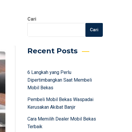
Cari
Cari
Recent Posts
6 Langkah yang Perlu
Dipertimbangkan Saat Membeli
Mobil Bekas
Pembeli Mobil Bekas Waspadai
Kerusakan Akibat Banjir
Cara Memilih Dealer Mobil Bekas
Terbaik