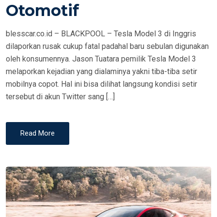
Otomotif
blesscar.co.id – BLACKPOOL – Tesla Model 3 di Inggris
dilaporkan rusak cukup fatal padahal baru sebulan digunakan
oleh konsumennya. Jason Tuatara pemilik Tesla Model 3
melaporkan kejadian yang dialaminya yakni tiba-tiba setir
mobilnya copot. Hal ini bisa dilihat langsung kondisi setir
tersebut di akun Twitter sang […]
Read More