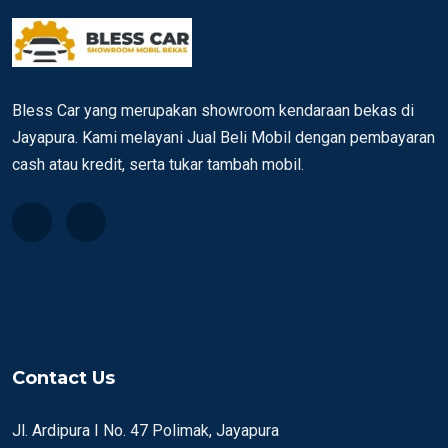
Bless Car yang merupakan showroom kendaraan bekas di
Jayapura. Kami melayani Jual Beli Mobil dengan pembayaran
cash atau kredit, serta tukar tambah mobil.
Contact Us
Jl. Ardipura I No. 47 Polimak, Jayapura