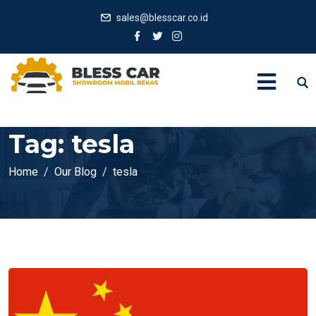
sales@blesscar.co.id
Tag:
tesla
Home
Our Blog
tesla