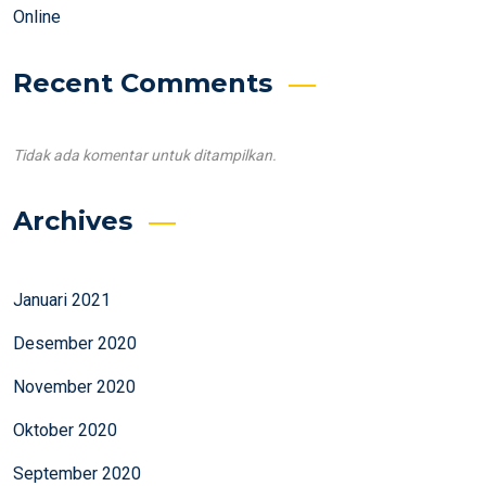
Online
Recent Comments
Tidak ada komentar untuk ditampilkan.
Archives
Januari 2021
Desember 2020
November 2020
Oktober 2020
September 2020