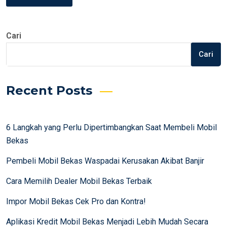
Cari
Cari
Recent Posts
6 Langkah yang Perlu Dipertimbangkan Saat Membeli Mobil
Bekas
Pembeli Mobil Bekas Waspadai Kerusakan Akibat Banjir
Cara Memilih Dealer Mobil Bekas Terbaik
Impor Mobil Bekas Cek Pro dan Kontra!
Aplikasi Kredit Mobil Bekas Menjadi Lebih Mudah Secara