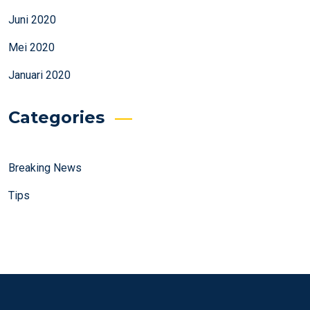
Juni 2020
Mei 2020
Januari 2020
Categories
Breaking News
Tips