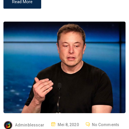
Read More
P
Adminblesscar
Mei 8, 2020
No Comments