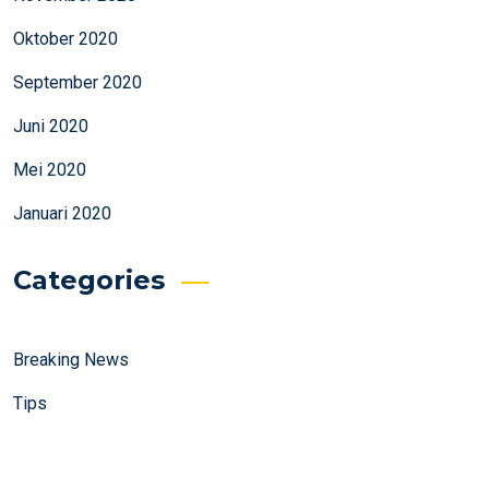
Oktober 2020
September 2020
Juni 2020
Mei 2020
Januari 2020
Categories
Breaking News
Tips