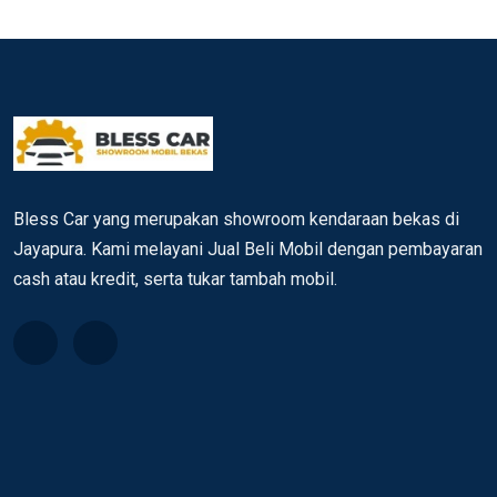
Bless Car yang merupakan showroom kendaraan bekas di
Jayapura. Kami melayani Jual Beli Mobil dengan pembayaran
cash atau kredit, serta tukar tambah mobil.