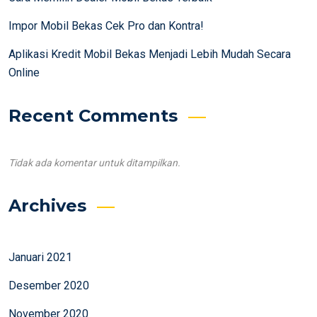
Impor Mobil Bekas Cek Pro dan Kontra!
Aplikasi Kredit Mobil Bekas Menjadi Lebih Mudah Secara
Online
Recent Comments
Tidak ada komentar untuk ditampilkan.
Archives
Januari 2021
Desember 2020
November 2020