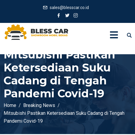
sales@blesscar.co.id
Mitsubishi Pastikan
Ketersediaan Suku
Cadang di Tengah
Pandemi Covid-19
Home
Breaking News
Mitsubishi Pastikan Ketersediaan Suku Cadang di Tengah
Pandemi Covid-19