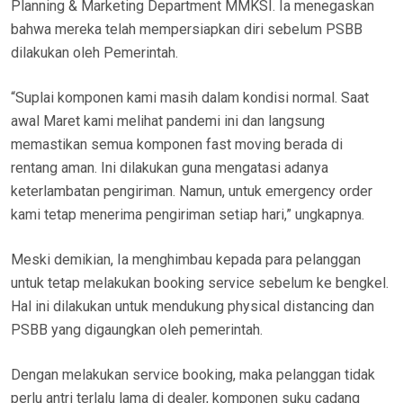
Planning & Marketing Department MMKSI. Ia menegaskan
bahwa mereka telah mempersiapkan diri sebelum PSBB
dilakukan oleh Pemerintah.
“Suplai komponen kami masih dalam kondisi normal. Saat
awal Maret kami melihat pandemi ini dan langsung
memastikan semua komponen fast moving berada di
rentang aman. Ini dilakukan guna mengatasi adanya
keterlambatan pengiriman. Namun, untuk emergency order
kami tetap menerima pengiriman setiap hari,” ungkapnya.
Meski demikian, Ia menghimbau kepada para pelanggan
untuk tetap melakukan booking service sebelum ke bengkel.
Hal ini dilakukan untuk mendukung physical distancing dan
PSBB yang digaungkan oleh pemerintah.
Dengan melakukan service booking, maka pelanggan tidak
perlu antri terlalu lama di dealer, komponen suku cadang