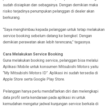
sudah disiapkan dan sebagainya. Dengan demikian maka
risiko terjadinya penumpukan pelanggan di dealer akan
berkurang.
“Saya menghimbau kepada pelanggan untuk tetap melakukan
service booking sebelum datang ke bengkel. Dengan
demikian perawatan akan lebih terencana,” tegasnya.
Cara Melakukan Service Booking
Guna melakukan booking service, pelanggan bisa melalui
Aplikasi Mobile untuk konsumen Mitsubishi Motors yaitu
“My Mitsubishi Motors ID”. Aplikasi ini sudah tersedia di
Apple Store serta Google Play Store.
Pelanggan hanya perlu mendaftarkan diri dan melengkapi
data profil serta kendaraan pada aplikasi ini untuk
kemudahan mengatur jadwal kunjungan service berkala di