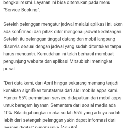
bengkel resmi. Layanan ini bisa ditemukan pada menu
“Service Booking”.
Setelah pelanggan mengatur jadwal melalui aplikasi ini, akan
ada konfirmasi dari pihak diler mengenai jadwal kedatangan.
Setelah itu pelanggan tinggal datang dan mobil langsung
diservis sesuai dengan jadwal yang sudah ditentukan tanpa
harus mengantri. Kemudahan ini telah berhasil membuat
pengunjung website dan aplikasi Mitsubishi meningkat
pesat.
“Dari data kami, dari April hingga sekarang memang terjadi
kenaikan signifikan terutatama dari sisi mobile apps kami.
Hampir 55% permintaan service didapatkan dari mobil apps
untuk beragam layanan. Sementara dari sosial media ada
10%. Bila digabungkan maka sudah 65% yang artinya sudah
lebih dari setengah pelanggan yakin dapat informasi dari
layanan digital,” pungkasnya. [Adi/Ari]