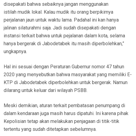
disepakati bahwa sebaiknya jangan menggunakan
istilah mudik lokal. Kalau mudik itu orang berpikirnya
perjalanan jaun untuk waktu lama. Padahal ini kan hanya
jalinan silaturahmi saja. Jadi sudah disepakati dengan
instansi terkait bahwa untuk pejalanan dalam kota, selama
hanya bergerak di Jabodetabek itu masih diperbolehkan,”
ungkapnya.
Hal ini sesuai dengan Peraturan Gubernur nomor 47 tahun
2020 yang menyebutkan bahwa masyarakat yang memiliki E-
KTP di Jabodetabek diperbolehkan untuk bergerak. Namun
dilarang untuk keluar dari wilayah PSBB.
Meski demikian, aturan terkait pembatasan penumpang di
dalam kendaraan juga masih harus dipatuhi. Ini karena pihak
Kepolisian tetap akan melakukan penjagaan di titik-titik
tertentu yang sudah ditetapkan sebelumnya.