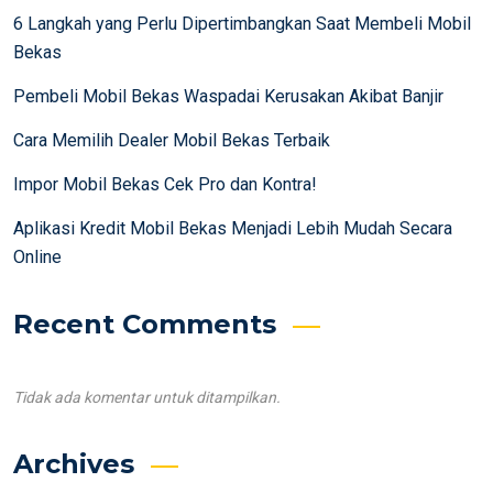
6 Langkah yang Perlu Dipertimbangkan Saat Membeli Mobil
Bekas
Pembeli Mobil Bekas Waspadai Kerusakan Akibat Banjir
Cara Memilih Dealer Mobil Bekas Terbaik
Impor Mobil Bekas Cek Pro dan Kontra!
Aplikasi Kredit Mobil Bekas Menjadi Lebih Mudah Secara
Online
Recent Comments
Tidak ada komentar untuk ditampilkan.
Archives