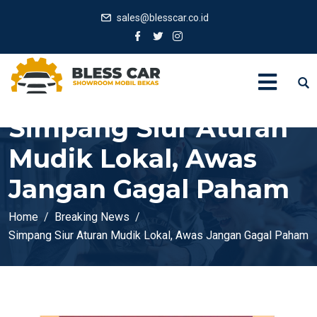
sales@blesscar.co.id
Simpang Siur Aturan
Mudik Lokal, Awas
Jangan Gagal Paham
Home
Breaking News
Simpang Siur Aturan Mudik Lokal, Awas Jangan Gagal Paham