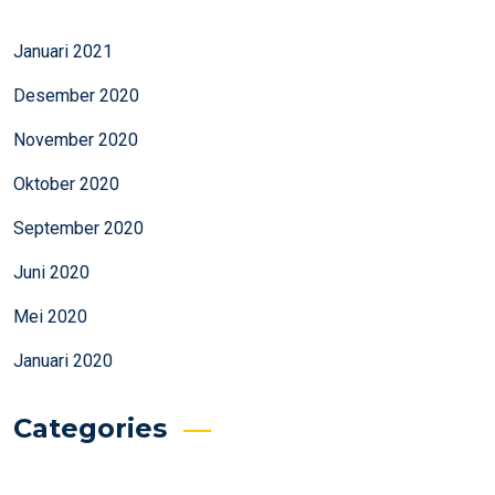
Januari 2021
Desember 2020
November 2020
Oktober 2020
September 2020
Juni 2020
Mei 2020
Januari 2020
Categories