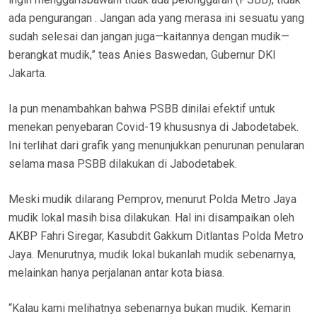
ada pengurangan . Jangan ada yang merasa ini sesuatu yang
sudah selesai dan jangan juga—kaitannya dengan mudik—
berangkat mudik,” teas Anies Baswedan, Gubernur DKI
Jakarta.
Ia pun menambahkan bahwa PSBB dinilai efektif untuk
menekan penyebaran Covid-19 khususnya di Jabodetabek.
Ini terlihat dari grafik yang menunjukkan penurunan penularan
selama masa PSBB dilakukan di Jabodetabek.
Meski mudik dilarang Pemprov, menurut Polda Metro Jaya
mudik lokal masih bisa dilakukan. Hal ini disampaikan oleh
AKBP Fahri Siregar, Kasubdit Gakkum Ditlantas Polda Metro
Jaya. Menurutnya, mudik lokal bukanlah mudik sebenarnya,
melainkan hanya perjalanan antar kota biasa.
“Kalau kami melihatnya sebenarnya bukan mudik. Kemarin