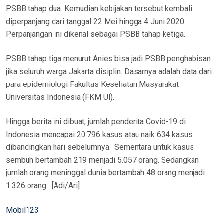
PSBB tahap dua. Kemudian kebijakan tersebut kembali
diperpanjang dari tanggal 22 Mei hingga 4 Juni 2020.
Perpanjangan ini dikenal sebagai PSBB tahap ketiga.
PSBB tahap tiga menurut Anies bisa jadi PSBB penghabisan
jika seluruh warga Jakarta disiplin. Dasarnya adalah data dari
para epidemiologi Fakultas Kesehatan Masyarakat
Universitas Indonesia (FKM UI).
Hingga berita ini dibuat, jumlah penderita Covid-19 di
Indonesia mencapai 20.796 kasus atau naik 634 kasus
dibandingkan hari sebelumnya. Sementara untuk kasus
sembuh bertambah 219 menjadi 5.057 orang. Sedangkan
jumlah orang meninggal dunia bertambah 48 orang menjadi
1.326 orang. [Adi/Ari]
Mobil123