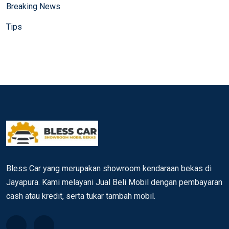
Breaking News
Tips
Bless Car yang merupakan showroom kendaraan bekas di
Jayapura. Kami melayani Jual Beli Mobil dengan pembayaran
cash atau kredit, serta tukar tambah mobil.