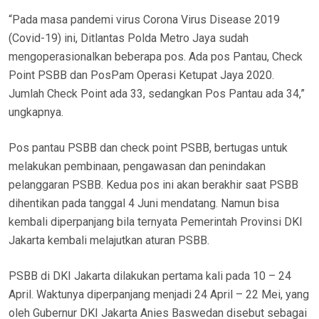
“Pada masa pandemi virus Corona Virus Disease 2019
(Covid-19) ini, Ditlantas Polda Metro Jaya sudah
mengoperasionalkan beberapa pos. Ada pos Pantau, Check
Point PSBB dan PosPam Operasi Ketupat Jaya 2020.
Jumlah Check Point ada 33, sedangkan Pos Pantau ada 34,”
ungkapnya.
Pos pantau PSBB dan check point PSBB, bertugas untuk
melakukan pembinaan, pengawasan dan penindakan
pelanggaran PSBB. Kedua pos ini akan berakhir saat PSBB
dihentikan pada tanggal 4 Juni mendatang. Namun bisa
kembali diperpanjang bila ternyata Pemerintah Provinsi DKI
Jakarta kembali melajutkan aturan PSBB.
PSBB di DKI Jakarta dilakukan pertama kali pada 10 – 24
April. Waktunya diperpanjang menjadi 24 April – 22 Mei, yang
oleh Gubernur DKI Jakarta Anies Baswedan disebut sebagai