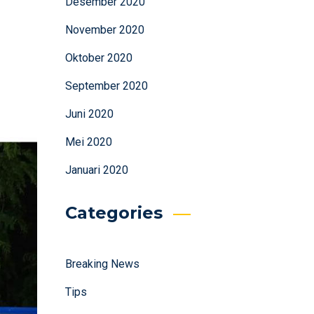
Desember 2020
November 2020
Oktober 2020
September 2020
Juni 2020
Mei 2020
Januari 2020
Categories
Breaking News
Tips