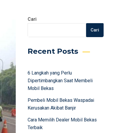
Cari
Cari
Recent Posts
6 Langkah yang Perlu
Dipertimbangkan Saat Membeli
Mobil Bekas
Pembeli Mobil Bekas Waspadai
Kerusakan Akibat Banjir
Cara Memilih Dealer Mobil Bekas
Terbaik