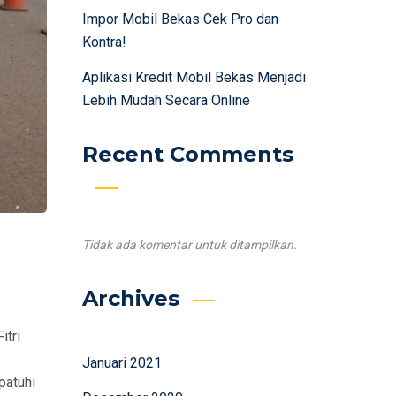
Impor Mobil Bekas Cek Pro dan
Kontra!
Aplikasi Kredit Mobil Bekas Menjadi
Lebih Mudah Secara Online
Recent Comments
Tidak ada komentar untuk ditampilkan.
Archives
itri
Januari 2021
patuhi