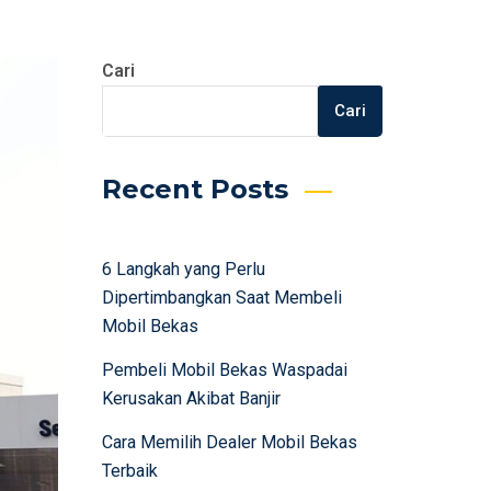
Cari
Cari
Recent Posts
6 Langkah yang Perlu
Dipertimbangkan Saat Membeli
Mobil Bekas
Pembeli Mobil Bekas Waspadai
Kerusakan Akibat Banjir
Cara Memilih Dealer Mobil Bekas
Terbaik