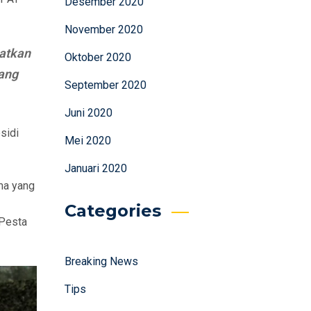
Desember 2020
November 2020
atkan
Oktober 2020
yang
September 2020
Juni 2020
sidi
Mei 2020
Januari 2020
ma yang
Categories
 Pesta
Breaking News
Tips