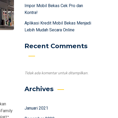
Impor Mobil Bekas Cek Pro dan
Kontra!
Aplikasi Kredit Mobil Bekas Menjadi
Lebih Mudah Secara Online
Recent Comments
Tidak ada komentar untuk ditampilkan.
Archives
ikan
Januari 2021
oFamily
UPAT”