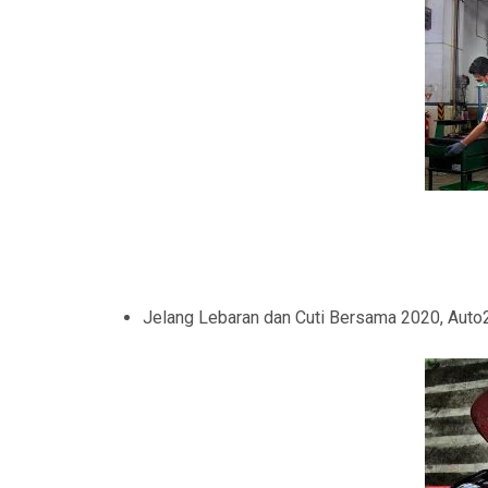
Jelang Lebaran dan Cuti Bersama 2020, Auto