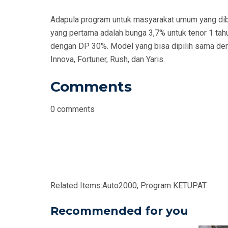
Adapula program untuk masyarakat umum yang dibe
yang pertama adalah bunga 3,7% untuk tenor 1 tah
dengan DP 30%. Model yang bisa dipilih sama den
Innova, Fortuner, Rush, dan Yaris.
Comments
0
comments
Related Items:
Auto2000, Program KETUPAT
Recommended for you