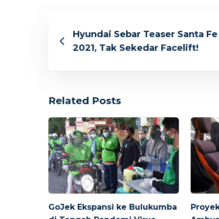
Hyundai Sebar Teaser Santa Fe
2021, Tak Sekedar Facelift!
Related Posts
GoJek Ekspansi ke Bulukumba
Proyek