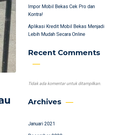
Impor Mobil Bekas Cek Pro dan
Kontra!
Aplikasi Kredit Mobil Bekas Menjadi
Lebih Mudah Secara Online
Recent Comments
Tidak ada komentar untuk ditampilkan.
lau
Archives
Januari 2021