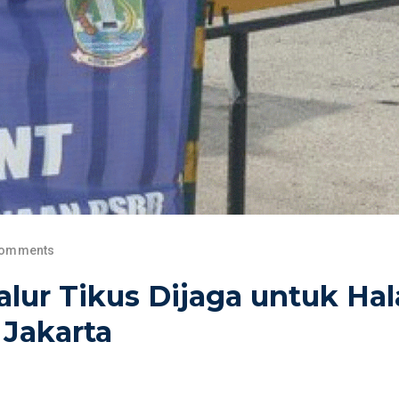
Comments
lur Tikus Dijaga untuk Ha
Jakarta