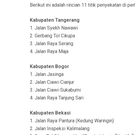
Berikut ini adalah rincian 11 titik penyekatan di pe
Kabupaten Tangerang
1. Jalan Syekh Nawawi
2. Gerbang Tol Cikupa
3. Jalan Raya Serang
4. Jalan Raya Maja
Kabupaten Bogor
1. Jalan Jasinga
2. Jalan Ciawi-Cianjur
3. Jalan Ciawi-Sukabumi
4. Jalan Raya Tanjung Sari
Kabupaten Bekasi
1. Jalan Raya Pantura (Kedung Waringin)
2. Jalan Inspeksi Kalimalang