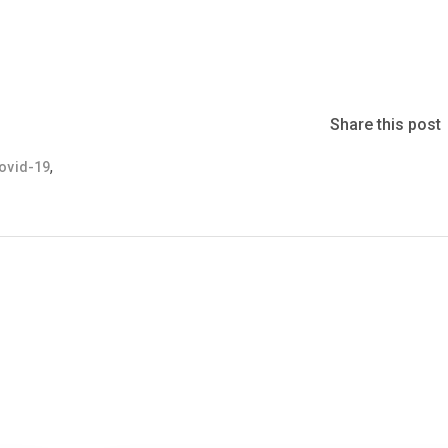
Share this post
,
ovid-19