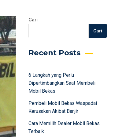
Cari
Cari
Recent Posts
6 Langkah yang Perlu
Dipertimbangkan Saat Membeli
Mobil Bekas
Pembeli Mobil Bekas Waspadai
Kerusakan Akibat Banjir
Cara Memilih Dealer Mobil Bekas
Terbaik