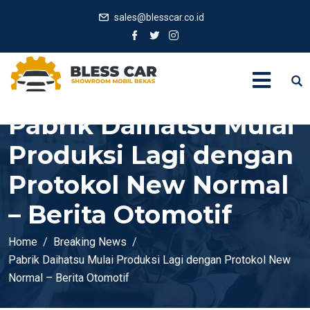
sales@blesscar.co.id
Pabrik Daihatsu Mulai
Produksi Lagi dengan
Protokol New Normal
– Berita Otomotif
Home
Breaking News
Pabrik Daihatsu Mulai Produksi Lagi dengan Protokol New
Normal – Berita Otomotif