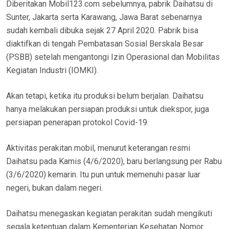
Diberitakan Mobil123.com sebelumnya, pabrik Daihatsu di
Sunter, Jakarta serta Karawang, Jawa Barat sebenarnya
sudah kembali dibuka sejak 27 April 2020. Pabrik bisa
diaktifkan di tengah Pembatasan Sosial Berskala Besar
(PSBB) setelah mengantongi Izin Operasional dan Mobilitas
Kegiatan Industri (IOMKI).
Akan tetapi, ketika itu produksi belum berjalan. Daihatsu
hanya melakukan persiapan produksi untuk diekspor, juga
persiapan penerapan protokol Covid-19.
Aktivitas perakitan mobil, menurut keterangan resmi
Daihatsu pada Kamis (4/6/2020), baru berlangsung per Rabu
(3/6/2020) kemarin. Itu pun untuk memenuhi pasar luar
negeri, bukan dalam negeri.
Daihatsu menegaskan kegiatan perakitan sudah mengikuti
segala ketentuan dalam Kementerian Kesehatan Nomor