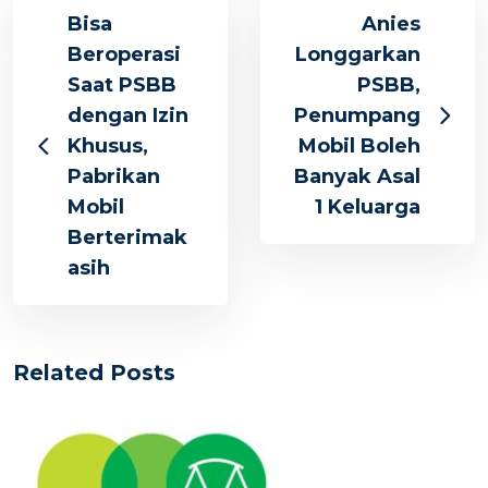
Bisa
Anies
Beroperasi
Longgarkan
Saat PSBB
PSBB,
dengan Izin
Penumpang
Khusus,
Mobil Boleh
Pabrikan
Banyak Asal
Mobil
1 Keluarga
Berterimak
asih
Related Posts