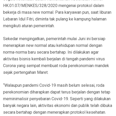
HK.01.07/MENKES/328/2020 mengenai protokol dalam
bekerja di masa new normal. Para karyawan pun, saat liburan
Lebaran Idul Fitri, diminta tak pulang ke kampung halaman
mengikuti aturan pemerintah.
Sekedar mengingatkan, pemerintah mulai Juni ini bersiap
menerapkan new normal atau kehidupan normal dengan
norma-norma baru secara bertahap. Ini dilakukan agar
aktivitas bisnis kembali berjalan di tengah pandemi virus
Corona yang sempat membuat roda perekonomian mandek
sejak pertengahan Maret.
“Walaupun pandemi Covid-19 masih belum selesai, roda
perekonomian diharapkan dapat terus berjalan dengan tetap
meminimalisir penyebaran Covid-19. Seperti yang dilakukan
banyak negara lain, aktivitas ekonomi dan publik telah dibuka
secara bertahap dengan menerapkan protokol kesehatan.