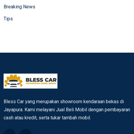
Breaking News
Tips
Bless Car yang merupakan showroom kendaraan bekas di
Jayapura. Kami melayani Jual Beli Mobil dengan pembayaran
cash atau kredit, serta tukar tambah mobil.