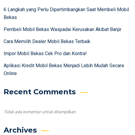
6 Langkah yang Perlu Dipertimbangkan Saat Membeli Mobil
Bekas
Pembeli Mobil Bekas Waspadai Kerusakan Akibat Banjir
Cara Memilih Dealer Mobil Bekas Terbaik
Impor Mobil Bekas Cek Pro dan Kontra!
Aplikasi Kredit Mobil Bekas Menjadi Lebih Mudah Secara
Online
Recent Comments
Tidak ada komentar untuk ditampilkan.
Archives