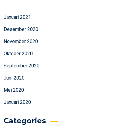
Januari 2021
Desember 2020
November 2020
Oktober 2020
September 2020
Juni 2020
Mei 2020
Januari 2020
Categories