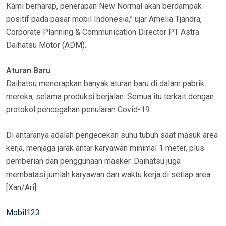
Kami berharap, penerapan New Normal akan berdampak
positif pada pasar mobil Indonesia,” ujar Amelia Tjandra,
Corporate Planning & Communication Director PT Astra
Daihatsu Motor (ADM).
Aturan Baru
Daihatsu menerapkan banyak aturan baru di dalam pabrik
mereka, selama produksi berjalan. Semua itu terkait dengan
protokol pencegahan penularan Covid-19.
Di antaranya adalah pengecekan suhu tubuh saat masuk area
kerja, menjaga jarak antar karyawan minimal 1 meter, plus
pemberian dan penggunaan masker. Daihatsu juga
membatasi jumlah karyawan dan waktu kerja di setiap area.
[Xan/Ari]
Mobil123