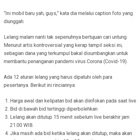
“Ini mobil baru yah, guys,” kata dia melalui caption foto yang
diunggah.
Lelang malam nanti tak sepenuhnya bertujuan cari untung.
Menurut artis kontroversial yang kerap tampil seksi ini,
sebagian dana yang terkumpul bakal disumbangkan untuk
membantu penanganan pandemi virus Corona (Covid-19).
Ada 12 aturan lelang yang harus dipatuhi oleh para
pesertanya. Berikut ini rinciannya:
Harga awal dan kelipatan bid akan diinfokan pada saat live
Bid di bawah bid tertinggi diperbolehkan
Lelang akan ditutup 15 menit sebelum live berakhir jam
21.00 WIB.
Jika masih ada bid ketika lelang akan ditutup, maka akan