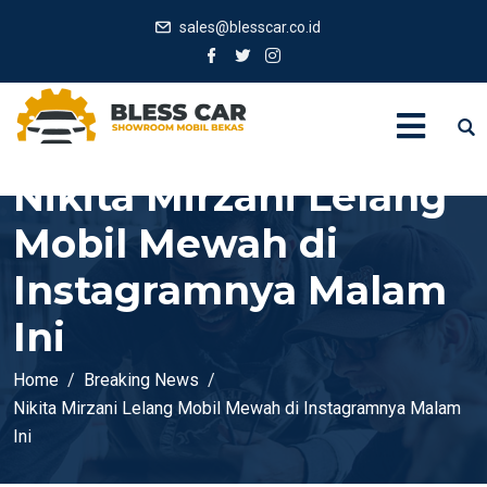
sales@blesscar.co.id
Nikita Mirzani Lelang
Mobil Mewah di
Instagramnya Malam
Ini
Home
Breaking News
Nikita Mirzani Lelang Mobil Mewah di Instagramnya Malam
Ini