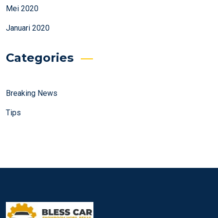
Mei 2020
Januari 2020
Categories
Breaking News
Tips