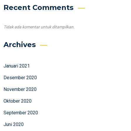
Recent Comments
Tidak ada komentar untuk ditampilkan.
Archives
Januari 2021
Desember 2020
November 2020
Oktober 2020
September 2020
Juni 2020