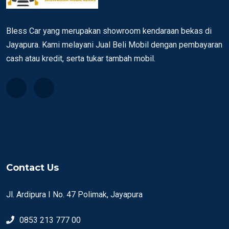
Bless Car yang merupakan showroom kendaraan bekas di
Jayapura. Kami melayani Jual Beli Mobil dengan pembayaran
cash atau kredit, serta tukar tambah mobil.
Contact Us
Jl. Ardipura I No. 47 Polimak, Jayapura
0853 213 777 00