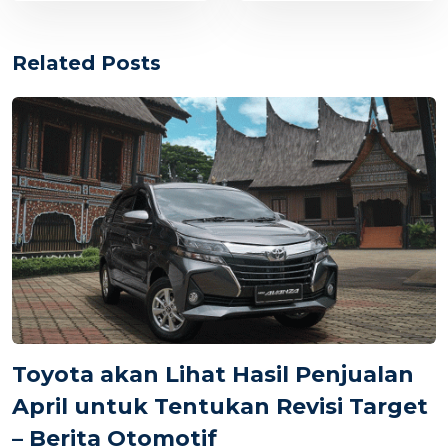
Related Posts
Toyota akan Lihat Hasil Penjualan
April untuk Tentukan Revisi Target
– Berita Otomotif