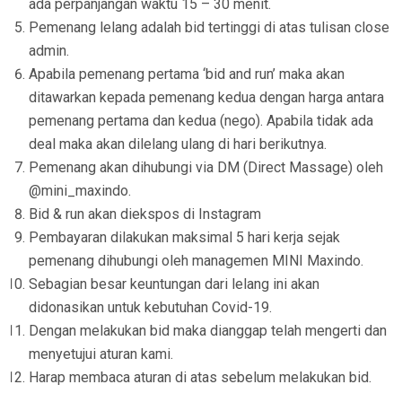
ada perpanjangan waktu 15 – 30 menit.
Pemenang lelang adalah bid tertinggi di atas tulisan close
admin.
Apabila pemenang pertama ‘bid and run’ maka akan
ditawarkan kepada pemenang kedua dengan harga antara
pemenang pertama dan kedua (nego). Apabila tidak ada
deal maka akan dilelang ulang di hari berikutnya.
Pemenang akan dihubungi via DM (Direct Massage) oleh
@mini_maxindo.
Bid & run akan diekspos di Instagram
Pembayaran dilakukan maksimal 5 hari kerja sejak
pemenang dihubungi oleh managemen MINI Maxindo.
Sebagian besar keuntungan dari lelang ini akan
didonasikan untuk kebutuhan Covid-19.
Dengan melakukan bid maka dianggap telah mengerti dan
menyetujui aturan kami.
Harap membaca aturan di atas sebelum melakukan bid.