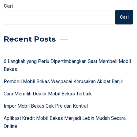
Cari
Cari
Recent Posts
6 Langkah yang Perlu Dipertimbangkan Saat Membeli Mobil
Bekas
Pembeli Mobil Bekas Waspadai Kerusakan Akibat Banjir
Cara Memilih Dealer Mobil Bekas Terbaik
Impor Mobil Bekas Cek Pro dan Kontra!
Aplikasi Kredit Mobil Bekas Menjadi Lebih Mudah Secara
Online