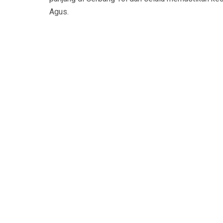
Agus.