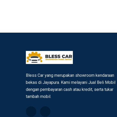
Bless Car yang merupakan showroom kendaraan
bekas di Jayapura. Kami melayani Jual Beli Mobil
dengan pembayaran cash atau kredit, serta tukar
tambah mobil.