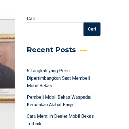
Cari
Cari
Recent Posts
6 Langkah yang Perlu
Dipertimbangkan Saat Membeli
Mobil Bekas
Pembeli Mobil Bekas Waspadai
Kerusakan Akibat Banjir
Cara Memilih Dealer Mobil Bekas
Terbaik