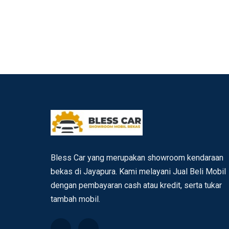
on
Bless Car yang merupakan showroom kendaraan
bekas di Jayapura. Kami melayani Jual Beli Mobil
dengan pembayaran cash atau kredit, serta tukar
tambah mobil.