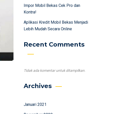
Impor Mobil Bekas Cek Pro dan
Kontra!
Aplikasi Kredit Mobil Bekas Menjadi
Lebih Mudah Secara Online
Recent Comments
Tidak ada komentar untuk ditampilkan.
Archives
Januari 2021