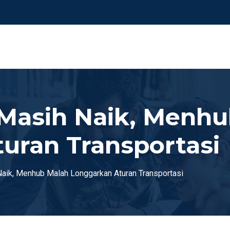
Masih Naik, Menhu
uran Transportasi
aik, Menhub Malah Longgarkan Aturan Transportasi