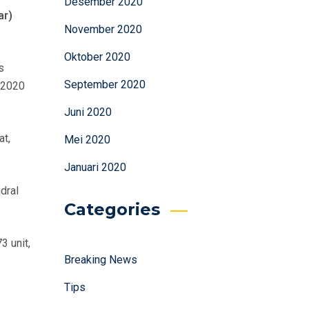
Desember 2020
ar)
November 2020
Oktober 2020
s
September 2020
i 2020
Juni 2020
at,
Mei 2020
Januari 2020
dral
Categories
3 unit,
Breaking News
Tips