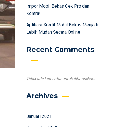
Impor Mobil Bekas Cek Pro dan
Kontra!
Aplikasi Kredit Mobil Bekas Menjadi
Lebih Mudah Secara Online
Recent Comments
Tidak ada komentar untuk ditampilkan.
Archives
Januari 2021