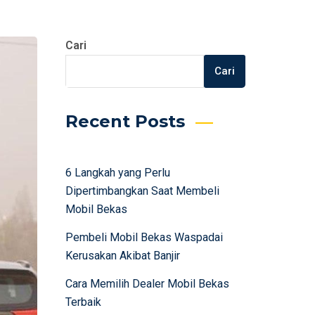
Cari
Cari
Recent Posts
6 Langkah yang Perlu
Dipertimbangkan Saat Membeli
Mobil Bekas
Pembeli Mobil Bekas Waspadai
Kerusakan Akibat Banjir
Cara Memilih Dealer Mobil Bekas
Terbaik