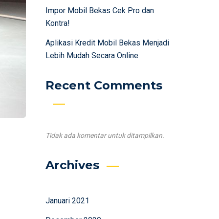
Impor Mobil Bekas Cek Pro dan
Kontra!
Aplikasi Kredit Mobil Bekas Menjadi
Lebih Mudah Secara Online
Recent Comments
Tidak ada komentar untuk ditampilkan.
Archives
Januari 2021