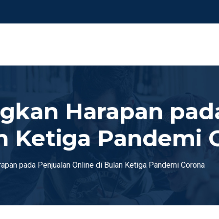
gkan Harapan pada
an Ketiga Pandemi 
apan pada Penjualan Online di Bulan Ketiga Pandemi Corona