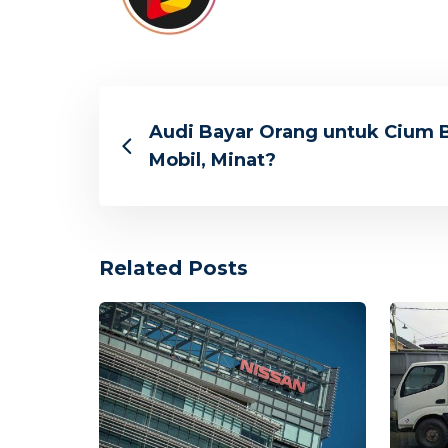
Audi Bayar Orang untuk Cium 
Mobil, Minat?
Related Posts