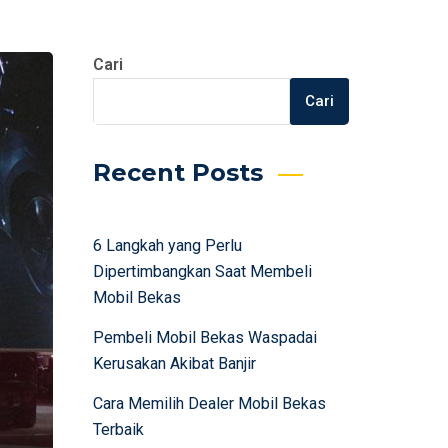
Cari
Cari
Recent Posts
6 Langkah yang Perlu
Dipertimbangkan Saat Membeli
Mobil Bekas
Pembeli Mobil Bekas Waspadai
Kerusakan Akibat Banjir
Cara Memilih Dealer Mobil Bekas
Terbaik