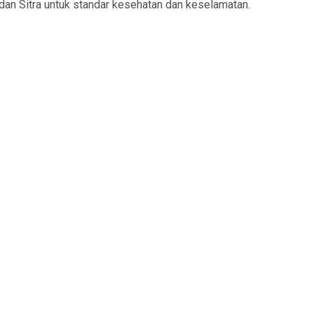
 dan Sitra untuk standar kesehatan dan keselamatan.