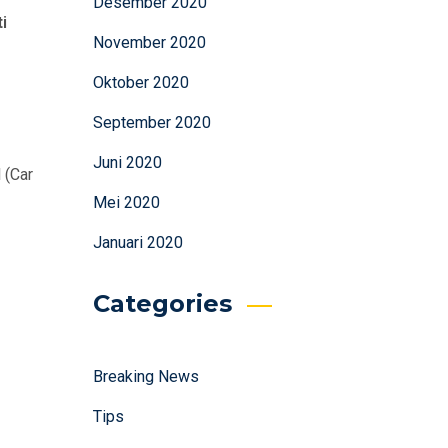
Desember 2020
i
November 2020
Oktober 2020
September 2020
Juni 2020
 (Car
Mei 2020
Januari 2020
Categories
Breaking News
Tips