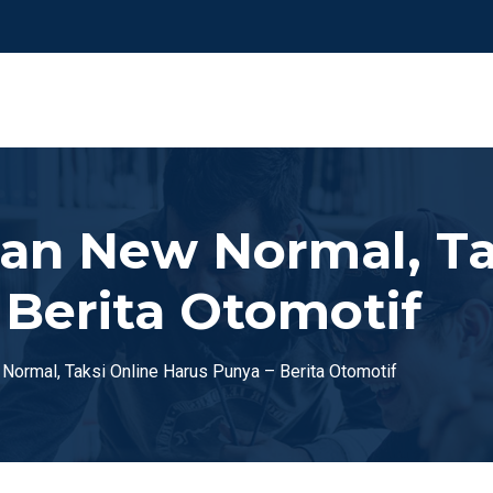
pan New Normal, Ta
 Berita Otomotif
Normal, Taksi Online Harus Punya – Berita Otomotif