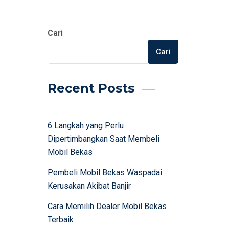
Cari
Cari
Recent Posts
6 Langkah yang Perlu
Dipertimbangkan Saat Membeli
Mobil Bekas
Pembeli Mobil Bekas Waspadai
Kerusakan Akibat Banjir
Cara Memilih Dealer Mobil Bekas
Terbaik