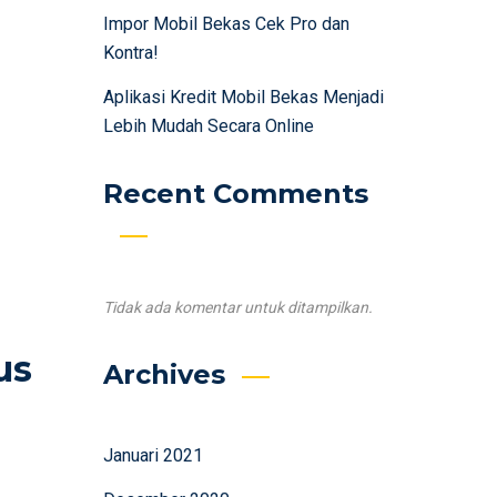
Impor Mobil Bekas Cek Pro dan
Kontra!
Aplikasi Kredit Mobil Bekas Menjadi
Lebih Mudah Secara Online
Recent Comments
Tidak ada komentar untuk ditampilkan.
us
Archives
Januari 2021