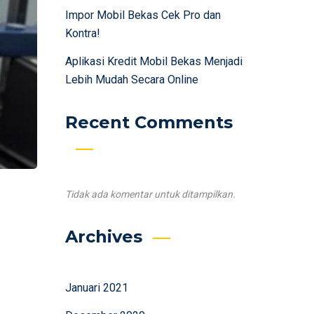
Impor Mobil Bekas Cek Pro dan
Kontra!
Aplikasi Kredit Mobil Bekas Menjadi
Lebih Mudah Secara Online
Recent Comments
Tidak ada komentar untuk ditampilkan.
Archives
Januari 2021