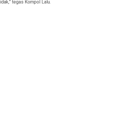
idak,” tegas Kompol Lalu.