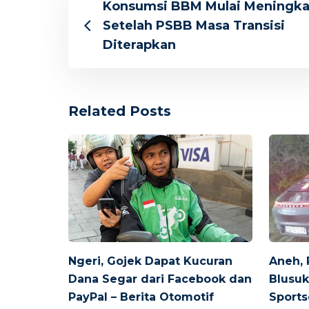
Konsumsi BBM Mulai Meningka
Setelah PSBB Masa Transisi
Diterapkan
Related Posts
Ngeri, Gojek Dapat Kucuran
Aneh, 
Dana Segar dari Facebook dan
Blusuk
PayPal – Berita Otomotif
Sports