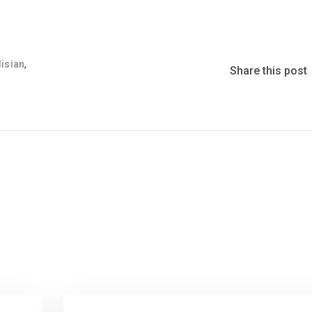
,
lisian
Share this post