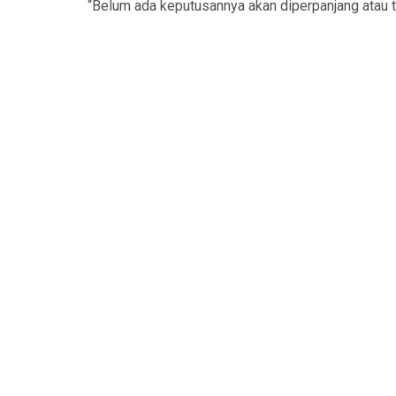
“Belum ada keputusannya akan diperpanjang atau t