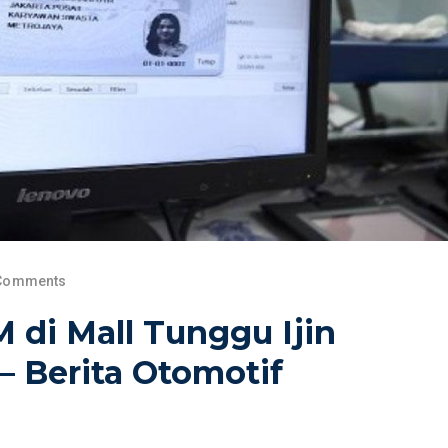
Comments
 di Mall Tunggu Ijin
– Berita Otomotif