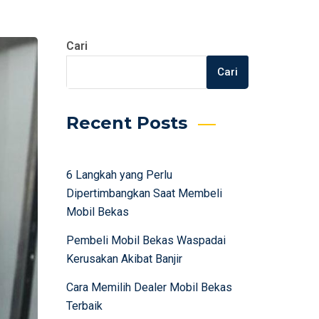
Cari
Cari
Recent Posts
6 Langkah yang Perlu
Dipertimbangkan Saat Membeli
Mobil Bekas
Pembeli Mobil Bekas Waspadai
Kerusakan Akibat Banjir
Cara Memilih Dealer Mobil Bekas
Terbaik