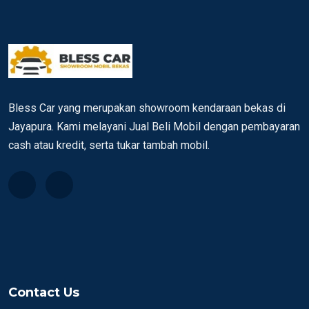
Bless Car yang merupakan showroom kendaraan bekas di
Jayapura. Kami melayani Jual Beli Mobil dengan pembayaran
cash atau kredit, serta tukar tambah mobil.
Contact Us