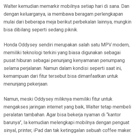
Walter kemudian memarkir mobilnya setiap hari di sana. Dan
dengan keluarganya, ia membawa beragam perlengkapan
mulai dari beberapa meja berikut perbekalan lainnya, mungkin
bisa dibilang seperti sedang piknik.
Honda Oddysey sendiri merupakan salah satu MPV modern,
memiliki teknologi terkini yang biasa digunakan sebagai
pusat hiburan sebagai penunjang kenyamanan penumpang
selama perjalanan. Namun dalam kondisi seperti saat ini,
kemampuan dari fitur tersebut bisa dimanfaatkan untuk
menunjang pekerjaan.
Namun, meski Oddysey miliknya memiliki fitur untuk
mengakses jaringan internet yang baik, Walter tetap membeli
peralatan tambahan. Agar bisa bekerja nyaman di “kantor
barunya”, Ia kemudian melengkapi mobilnya dengan penguat
sinyal, printer, iPad dan tak ketinggalan sebuah coffee maker.