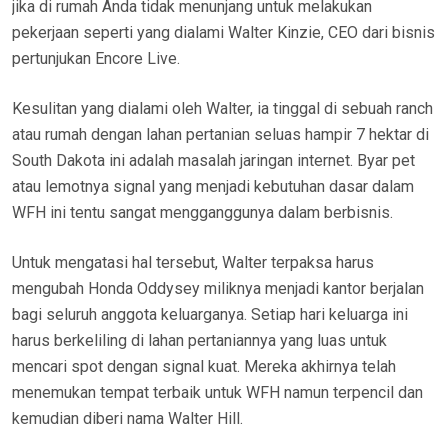
jika di rumah Anda tidak menunjang untuk melakukan
pekerjaan seperti yang dialami Walter Kinzie, CEO dari bisnis
pertunjukan Encore Live.
Kesulitan yang dialami oleh Walter, ia tinggal di sebuah ranch
atau rumah dengan lahan pertanian seluas hampir 7 hektar di
South Dakota ini adalah masalah jaringan internet. Byar pet
atau lemotnya signal yang menjadi kebutuhan dasar dalam
WFH ini tentu sangat mengganggunya dalam berbisnis.
Untuk mengatasi hal tersebut, Walter terpaksa harus
mengubah Honda Oddysey miliknya menjadi kantor berjalan
bagi seluruh anggota keluarganya. Setiap hari keluarga ini
harus berkeliling di lahan pertaniannya yang luas untuk
mencari spot dengan signal kuat. Mereka akhirnya telah
menemukan tempat terbaik untuk WFH namun terpencil dan
kemudian diberi nama Walter Hill.