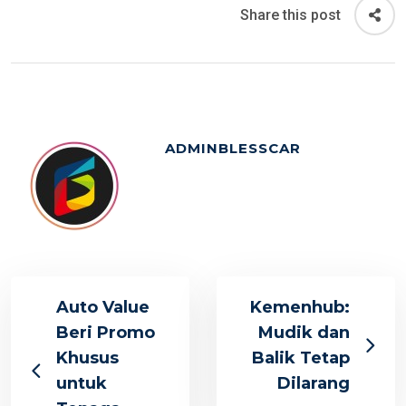
Share this post
ADMINBLESSCAR
Auto Value
Kemenhub:
Beri Promo
Mudik dan
Khusus
Balik Tetap
untuk
Dilarang