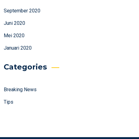
September 2020
Juni 2020
Mei 2020
Januari 2020
Categories
Breaking News
Tips