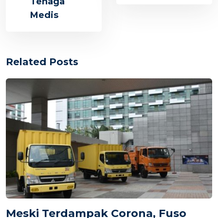
Tenaga
Medis
Related Posts
Meski Terdampak Corona, Fuso