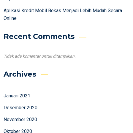
Aplikasi Kredit Mobil Bekas Menjadi Lebih Mudah Secara
Online
Recent Comments
Tidak ada komentar untuk ditampilkan.
Archives
Januari 2021
Desember 2020
November 2020
Oktober 2020