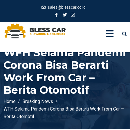
sales@blesscar.co.id
WFH Selama Pandemi
Corona Bisa Berarti
Work From Car –
Berita Otomotif
Home
Breaking News
WFH Selama Pandemi Corona Bisa Berarti Work From Car –
Berita Otomotif