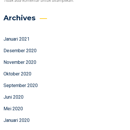
Tidak ada komentar untuk ditampilkan.
Archives
Januari 2021
Desember 2020
November 2020
Oktober 2020
September 2020
Juni 2020
Mei 2020
Januari 2020