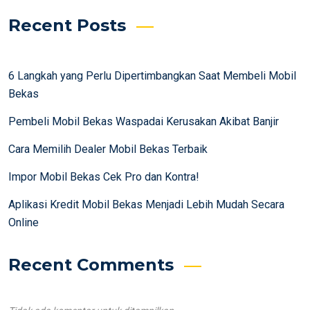
Recent Posts
6 Langkah yang Perlu Dipertimbangkan Saat Membeli Mobil
Bekas
Pembeli Mobil Bekas Waspadai Kerusakan Akibat Banjir
Cara Memilih Dealer Mobil Bekas Terbaik
Impor Mobil Bekas Cek Pro dan Kontra!
Aplikasi Kredit Mobil Bekas Menjadi Lebih Mudah Secara
Online
Recent Comments