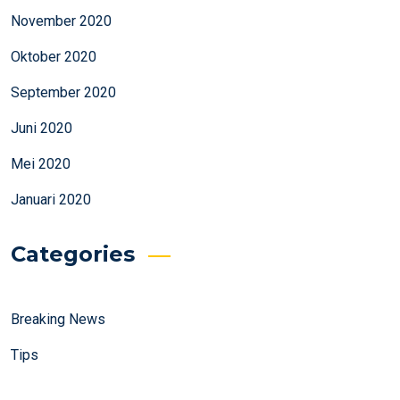
November 2020
Oktober 2020
September 2020
Juni 2020
Mei 2020
Januari 2020
Categories
Breaking News
Tips