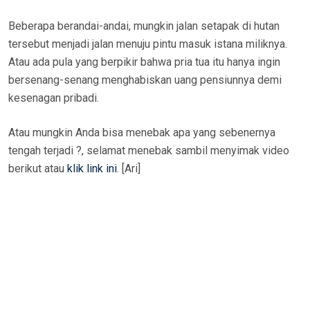
Beberapa berandai-andai, mungkin jalan setapak di hutan
tersebut menjadi jalan menuju pintu masuk istana miliknya.
Atau ada pula yang berpikir bahwa pria tua itu hanya ingin
bersenang-senang menghabiskan uang pensiunnya demi
kesenagan pribadi.
Atau mungkin Anda bisa menebak apa yang sebenernya
tengah terjadi ?, selamat menebak sambil menyimak video
berikut atau
klik link ini
. [Ari]