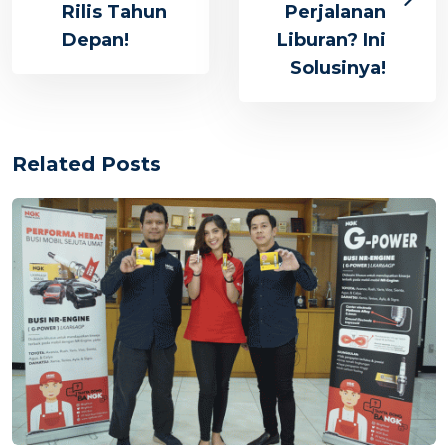
Rilis Tahun
Perjalanan
Depan!
Liburan? Ini
Solusinya!
Related Posts