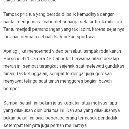
Tampak pria tua yang berada di balik kemudinya dengan
santai mengendarai cabriolet seharga sekitar Rp 4 miliar ini.
Tentu menjadi pemandangan yang tak lazim, karena sejatinya
ini lahan bermain sebuah SUV bukan sportscar
Apalagi jika mencermati video tersebut, tampak roda kanan
Porsche 911 Carrera 4S Cabriolet berwarna hitam beratap
merah ini sempat terangkat sejenak saat melewati gundukan
tanah. Tak ketinggalan, sempat terdengar juga goresan
menyayat telinga saat tanah menggores bagian bawah
bemper.
Sampai sejauh ini belum jelas kegiatan atau motivasi apa
yang dilakukan oleh pria tua ini. Dan apa yang dilakukannya
bukan sekali ini saja, beberapa orang termasuk penduduk
setempat ternyata juga pernah melihatnya.