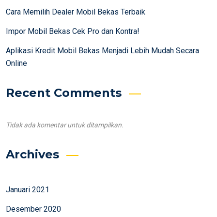
Cara Memilih Dealer Mobil Bekas Terbaik
Impor Mobil Bekas Cek Pro dan Kontra!
Aplikasi Kredit Mobil Bekas Menjadi Lebih Mudah Secara
Online
Recent Comments
Tidak ada komentar untuk ditampilkan.
Archives
Januari 2021
Desember 2020