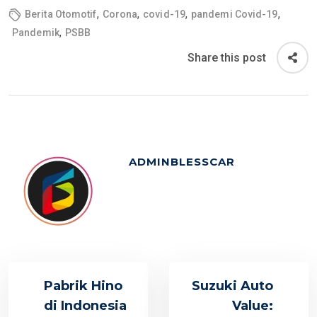
,
,
,
,
Berita Otomotif
Corona
covid-19
pandemi Covid-19
,
Pandemik
PSBB
Share this post
ADMINBLESSCAR
Pabrik Hino
Suzuki Auto
di Indonesia
Value: