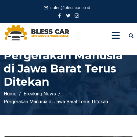
sales@blesscar.co.id
Pergerakan Manusia
di Jawa Barat Terus
Ditekan
Home
Breaking News
Pergerakan Manusia di Jawa Barat Terus Ditekan