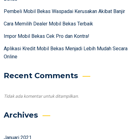
Pembeli Mobil Bekas Waspadai Kerusakan Akibat Banjir
Cara Memilih Dealer Mobil Bekas Terbaik
Impor Mobil Bekas Cek Pro dan Kontra!
Aplikasi Kredit Mobil Bekas Menjadi Lebih Mudah Secara
Online
Recent Comments
Tidak ada komentar untuk ditampilkan.
Archives
Januari 2021