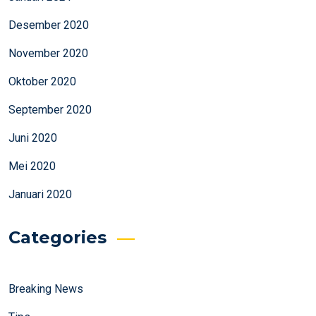
Desember 2020
November 2020
Oktober 2020
September 2020
Juni 2020
Mei 2020
Januari 2020
Categories
Breaking News