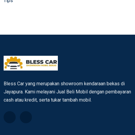
Tips
Bless Car yang merupakan showroom kendaraan bekas di
Jayapura. Kami melayani Jual Beli Mobil dengan pembayaran
cash atau kredit, serta tukar tambah mobil.