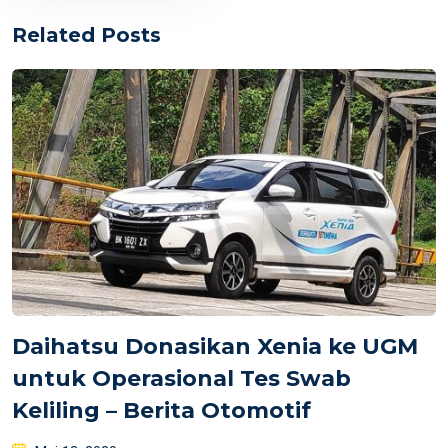
Related Posts
Daihatsu Donasikan Xenia ke UGM
untuk Operasional Tes Swab
Keliling – Berita Otomotif