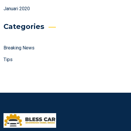
Januari 2020
Categories
Breaking News
Tips