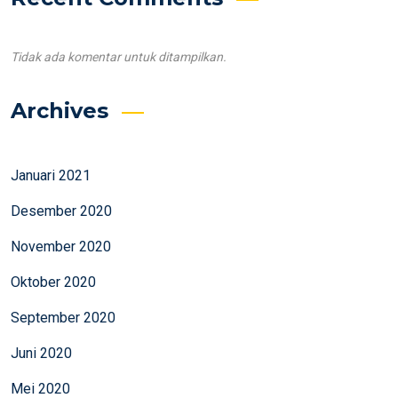
Tidak ada komentar untuk ditampilkan.
Archives
Januari 2021
Desember 2020
November 2020
Oktober 2020
September 2020
Juni 2020
Mei 2020