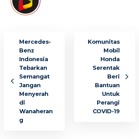
Mercedes-
Komunitas
Benz
Mobil
Indonesia
Honda
Tebarkan
Serentak
Semangat
Beri
Jangan
Bantuan
Menyerah
Untuk
di
Perangi
Wanaheran
COVID-19
g