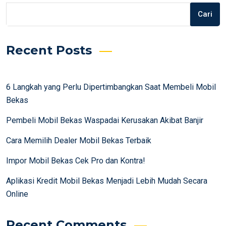
Cari
Recent Posts
6 Langkah yang Perlu Dipertimbangkan Saat Membeli Mobil
Bekas
Pembeli Mobil Bekas Waspadai Kerusakan Akibat Banjir
Cara Memilih Dealer Mobil Bekas Terbaik
Impor Mobil Bekas Cek Pro dan Kontra!
Aplikasi Kredit Mobil Bekas Menjadi Lebih Mudah Secara
Online
Recent Comments