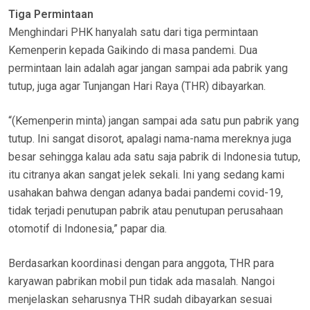
Tiga Permintaan
Menghindari PHK hanyalah satu dari tiga permintaan
Kemenperin kepada Gaikindo di masa pandemi. Dua
permintaan lain adalah agar jangan sampai ada pabrik yang
tutup, juga agar Tunjangan Hari Raya (THR) dibayarkan.
“(Kemenperin minta) jangan sampai ada satu pun pabrik yang
tutup. Ini sangat disorot, apalagi nama-nama mereknya juga
besar sehingga kalau ada satu saja pabrik di Indonesia tutup,
itu citranya akan sangat jelek sekali. Ini yang sedang kami
usahakan bahwa dengan adanya badai pandemi covid-19,
tidak terjadi penutupan pabrik atau penutupan perusahaan
otomotif di Indonesia,” papar dia.
Berdasarkan koordinasi dengan para anggota, THR para
karyawan pabrikan mobil pun tidak ada masalah. Nangoi
menjelaskan seharusnya THR sudah dibayarkan sesuai